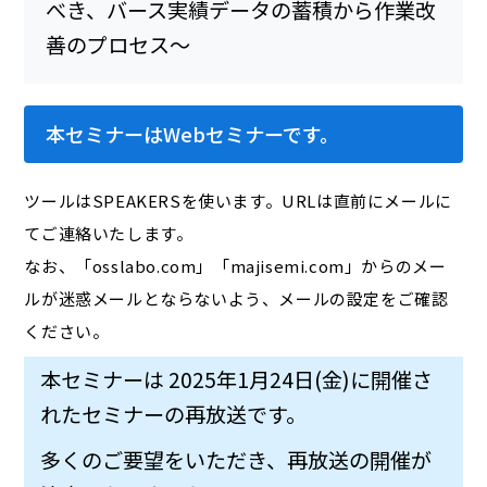
本セミナーはWebセミナーです。
ツールはSPEAKERSを使います。URLは直前にメールに
てご連絡いたします。
なお、「osslabo.com」「majisemi.com」からのメー
ルが迷惑メールとならないよう、メールの設定をご確認
ください。
本セミナーは 2025年1月24日(金)に開催さ
れたセミナーの再放送です。
多くのご要望をいただき、再放送の開催が