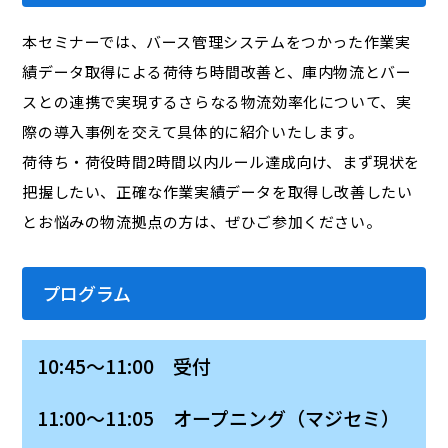
本セミナーでは、バース管理システムをつかった作業実
績データ取得による荷待ち時間改善と、庫内物流とバー
スとの連携で実現するさらなる物流効率化について、実
際の導入事例を交えて具体的に紹介いたします。
荷待ち・荷役時間2時間以内ルール達成向け、まず現状を
把握したい、正確な作業実績データを取得し改善したい
とお悩みの物流拠点の方は、ぜひご参加ください。
プログラム
10:45～11:00 受付
11:00～11:05 オープニング（マジセミ）