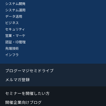
システム開発
システム運用
データ活用
ビジネス
セキュリティ
営業・マーケ
認証・ID管理
先端技術
インフラ
ブログーマジセミドライブ
メルマガ登録
セミナーを開催したい方
開催企業向けブログ