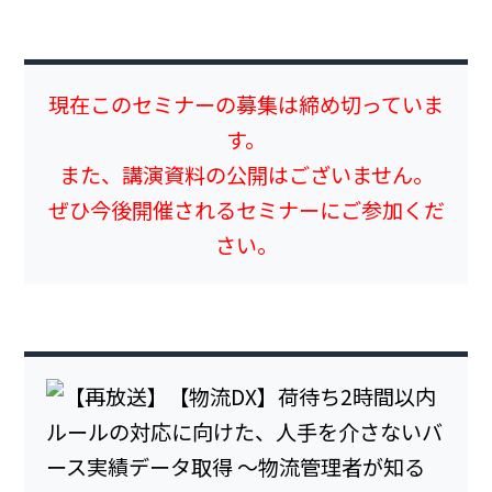
現在このセミナーの募集は締め切っていま
す。
また、講演資料の公開はございません。
ぜひ今後開催されるセミナーにご参加くだ
さい。