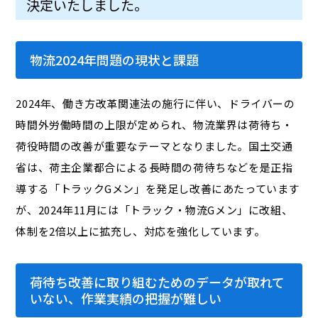
決定いたしました。
物流2024年問題の現状と課題
2024年、働き方改革関連法の施行に伴い、ドライバーの
時間外労働時間の上限が定められ、物流業界は荷待ち・
荷役時間の改善が重要なテーマとなりました。国土交通
省は、荷主企業都合による長時間の荷待ちなどを是正指
導する「トラックGメン」を発足し改善にあたっています
が、2024年11月には「トラック・物流Gメン」に改組、
体制を2倍以上に拡充し、対応を強化しています。
荷待ち改善に取り組むためのデータが取れて
いない、作業実績の把握が難しい