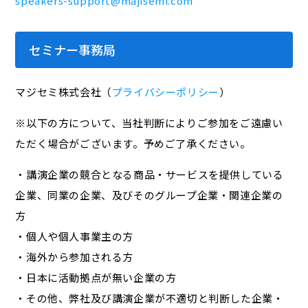
speakers-support@majisemi.com
セミナー事務局
マジセミ株式会社（
プライバシーポリシー
）
※以下の方について、当社判断によりご参加をご遠慮い
ただく場合がございます。予めご了承ください。
・講演企業の競合となる商品・サービスを提供している
企業、同業の企業、及びそのグループ企業・関連企業の
方
・個人や個人事業主の方
・海外から参加される方
・日本に活動拠点が無い企業の方
・その他、弊社及び講演企業が不適切と判断した企業・