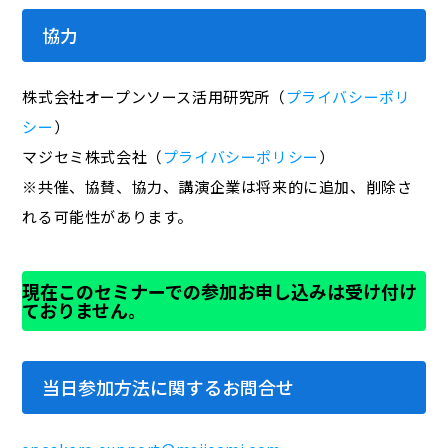
協力
株式会社オープンソース活用研究所（
プライバシーポリ
シー
）
マジセミ株式会社（
プライバシーポリシー
）
※共催、協賛、協力、講演企業は将来的に追加、削除さ
れる可能性があります。
現在このセミナーでの参加お申し込みは受け付け
ておりません。
当日参加方法に関するお問合せ