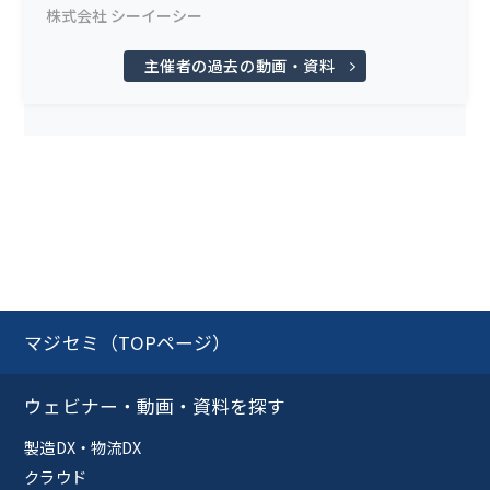
株式会社 シーイーシー
主催者の過去の動画・資料
マジセミ（TOPページ）
ウェビナー・動画・資料を探す
製造DX・物流DX
クラウド