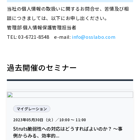
当社の個人情報の取扱いに関するお問合せ、苦情及び相
談につきましては、以下にお申し出ください。
管理部 個人情報保護管理担当者
TEL: 03-6721-8548 e-mail:
info@osslabo.com
過去開催のセミナー
マイグレーション
2023年05月30日（火）／10:00 〜 11:00
Struts脆弱性への対応はどうすればよいのか？ 〜事
例からみる、効率的...