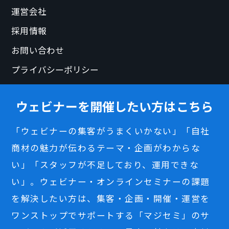
運営会社
採用情報
お問い合わせ
プライバシーポリシー
ウェビナーを開催したい方はこちら
「ウェビナーの集客がうまくいかない」「自社
商材の魅力が伝わるテーマ・企画がわからな
い」「スタッフが不足しており、運用できな
い」。ウェビナー・オンラインセミナーの課題
を解決したい方は、集客・企画・開催・運営を
ワンストップでサポートする「マジセミ」のサ