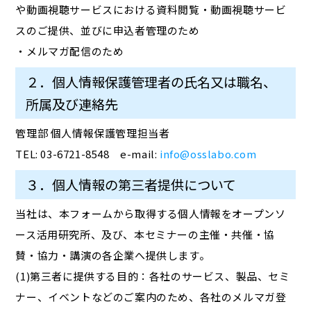
や動画視聴サービスにおける資料閲覧・動画視聴サービ
スのご提供、並びに申込者管理のため
・メルマガ配信のため
２．個人情報保護管理者の氏名又は職名、
所属及び連絡先
管理部 個人情報保護管理担当者
TEL: 03-6721-8548 e-mail:
info@osslabo.com
３．個人情報の第三者提供について
当社は、本フォームから取得する個人情報をオープンソ
ース活用研究所、及び、本セミナーの主催・共催・協
賛・協力・講演の各企業へ提供します。
(1)第三者に提供する目的：各社のサービス、製品、セミ
ナー、イベントなどのご案内のため、各社のメルマガ登