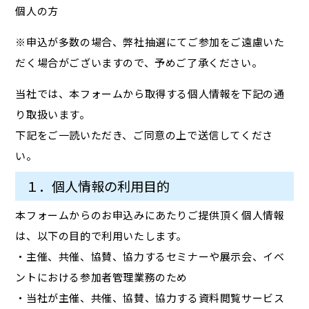
個人の方
※申込が多数の場合、弊社抽選にてご参加をご遠慮いた
だく場合がございますので、予めご了承ください。
当社では、本フォームから取得する個人情報を下記の通
り取扱います。
下記をご一読いただき、ご同意の上で送信してくださ
い。
１．個人情報の利用目的
本フォームからのお申込みにあたりご提供頂く個人情報
は、以下の目的で利用いたします。
・主催、共催、協賛、協力するセミナーや展示会、イベ
ントにおける参加者管理業務のため
・当社が主催、共催、協賛、協力する資料閲覧サービス