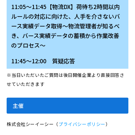
11:05～11:45【物流DX】荷待ち2時間以内
ルールの対応に向けた、人手を介さないバ
ース実績データ取得～物流管理者が知るべ
き、バース実績データの蓄積から作業改善
のプロセス～
11:45～12:00 質疑応答
※当日いただいたご質問は後日開催企業より直接回答さ
せていただきます
主催
株式会社シーイーシー（
プライバシーポリシー
）