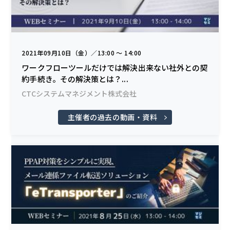
2021年09月10日（金）／13:00 〜 14:00
ワークフローツールだけでは解決出来ない社外との契
約手続き。その解決策とは？...
CTCシステムマネジメント株式会社
主催者の過去の動画・資料