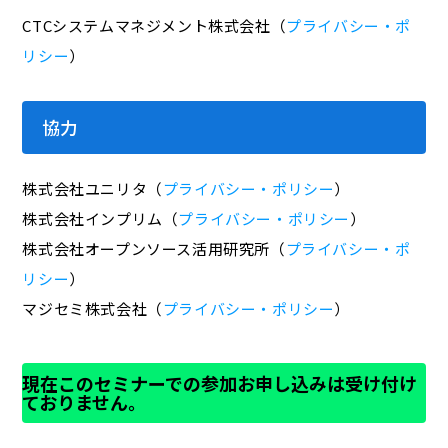
CTCシステムマネジメント株式会社（
プライバシー・ポ
リシー
）
協力
株式会社ユニリタ（
プライバシー・ポリシー
）
株式会社インプリム（
プライバシー・ポリシー
）
株式会社オープンソース活用研究所（
プライバシー・ポ
リシー
）
マジセミ株式会社（
プライバシー・ポリシー
）
現在このセミナーでの参加お申し込みは受け付け
ておりません。