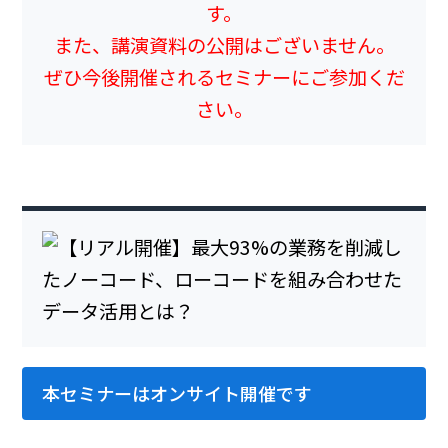
す。
また、講演資料の公開はございません。
ぜひ今後開催されるセミナーにご参加くだ
さい。
本セミナーはオンサイト開催です