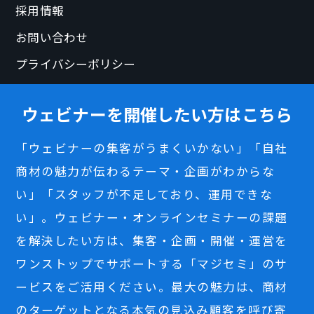
採用情報
お問い合わせ
プライバシーポリシー
ウェビナーを開催したい方はこちら
「ウェビナーの集客がうまくいかない」「自社
商材の魅力が伝わるテーマ・企画がわからな
い」「スタッフが不足しており、運用できな
い」。ウェビナー・オンラインセミナーの課題
を解決したい方は、集客・企画・開催・運営を
ワンストップでサポートする「マジセミ」のサ
ービスをご活用ください。最大の魅力は、商材
のターゲットとなる本気の見込み顧客を呼び寄