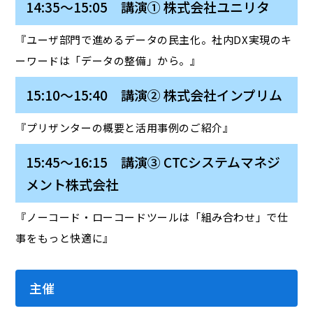
14:35～15:05 講演① 株式会社ユニリタ
『ユーザ部門で進めるデータの民主化。社内DX実現のキ
ーワードは「データの整備」から。』
15:10～15:40 講演② 株式会社インプリム
『プリザンターの概要と活用事例のご紹介』
15:45～16:15 講演③ CTCシステムマネジ
メント株式会社
『ノーコード・ローコードツールは「組み合わせ」で仕
事をもっと快適に』
主催