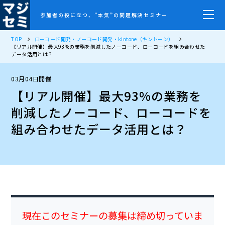
参加者の役に立つ、”本気”の問題解決セミナー
TOP
ローコード開発・ノーコード開発・kintone（キントーン）
【リアル開催】最大93%の業務を削減したノーコード、ローコードを組み合わせた
データ活用とは？
03月04日開催
【リアル開催】最大93%の業務を
削減したノーコード、ローコードを
組み合わせたデータ活用とは？
現在このセミナーの募集は締め切っていま