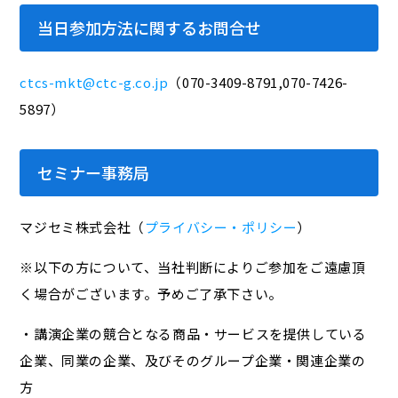
当日参加方法に関するお問合せ
ctcs-mkt@ctc-g.co.jp
（070-3409-8791,070-7426-
5897）
セミナー事務局
マジセミ株式会社（
プライバシー・ポリシー
）
※以下の方について、当社判断によりご参加をご遠慮頂
く場合がございます。予めご了承下さい。
・講演企業の競合となる商品・サービスを提供している
企業、同業の企業、及びそのグループ企業・関連企業の
方