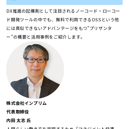
DX推進の起爆剤として注目されるノーコード・ローコー
ド開発ツールの中でも、無料で利用できるOSSという他
には真似できないアドバンテージをもつ”プリザンタ
ー”の概要と活用事例をご紹介します。
株式会社インプリム
代表取締役
内田 太志 氏
人間らしい働き方を実現するため「マネジメント快適