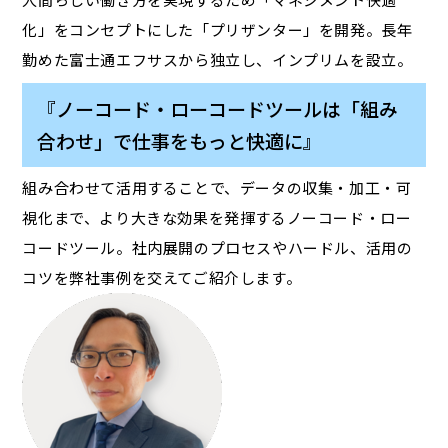
化」をコンセプトにした「プリザンター」を開発。長年
勤めた富士通エフサスから独立し、インプリムを設立。
『ノーコード・ローコードツールは「組み
合わせ」で仕事をもっと快適に』
組み合わせて活用することで、データの収集・加工・可
視化まで、より大きな効果を発揮するノーコード・ロー
コードツール。社内展開のプロセスやハードル、活用の
コツを弊社事例を交えてご紹介します。