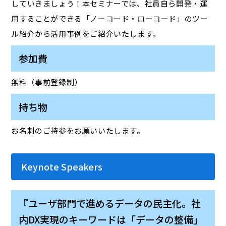
していきましょう！本セミナーでは、社員自ら開発・運
用することができる「ノーコード・ローコード」のツー
ル紹介から活用事例をご紹介いたします。
参加費
無料（事前登録制）
持ち物
お名刺のご持参をお願いいたします。
Keynote Speakers
『ユーザ部門で進めるデータの民主化。社
内DX実現のキーワードは「データの整備」