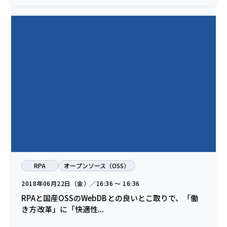
RPA
オープンソース（OSS）
2018年06月22日（金）／16:36 〜 16:36
RPAと国産OSSのWebDBとの良いとこ取りで、「働
き方改革」に「快適性...