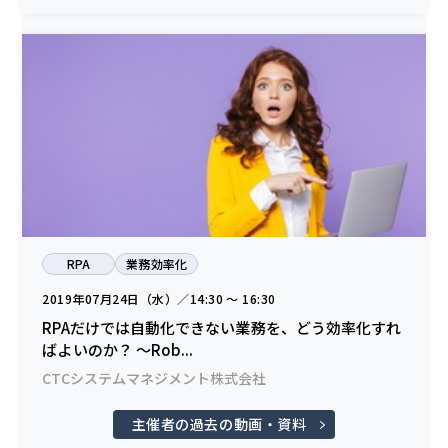
RPA
業務効率化
2019年07月24日（水）／14:30 〜 16:30
RPAだけでは自動化できない業務を、どう効率化すれ
ばよいのか？ ～Rob...
CTCシステムマネジメント株式会社
主催者の過去の動画・資料