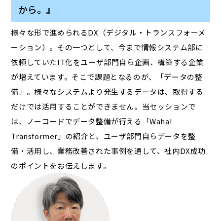
から。』
様々な形で進められるDX（デジタル・トランスフォーメ
ーション）。その一つとして、今まで情報システム部に
依頼していたIT化をユーザ部門自ら企画、構築する企業
が増えています。そこで課題となるのが、「データの整
備」。様々なシステムより発生するデータは、取得する
だけでは活用することができません。当セッションで
は、ノーコードでデータ整備が行える「Waha!
Transformer」の紹介と、ユーザ部門自らデータを整
備・活用し、業務改善された事例を通して、社内DX成功
のポイントをお伝えします。