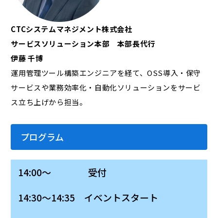
CTCシステムマネジメント株式会社
サービスソリューション本部 本部長代行
伊藤 千博
運用管理ツール構築エンジニアを経て、OSS導入・保守
サービスや業務効率化・自動化ソリューションをサービ
ス立ち上げから担当。
プログラム
14:00～ 受付
14:30～14:35 イベントスタート