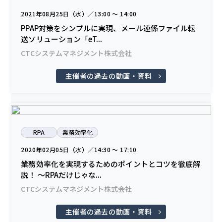
2021年08月25日（水）／13:00 〜 14:00
PPAP対策をシンプルに実現、メール連係ファイル転
送ソリューション「eT...
CTCシステムマネジメント株式会社
主催者の過去の動画・資料
RPA
業務効率化
2020年02月05日（水）／14:30 〜 17:10
業務効率化を実現するためのポイントとコツを徹底解
説！ ～RPAだけじゃな...
CTCシステムマネジメント株式会社
主催者の過去の動画・資料