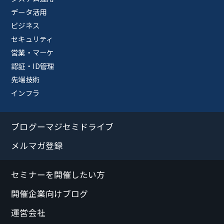
データ活用
ビジネス
セキュリティ
営業・マーケ
認証・ID管理
先端技術
インフラ
ブログーマジセミドライブ
メルマガ登録
セミナーを開催したい方
開催企業向けブログ
運営会社