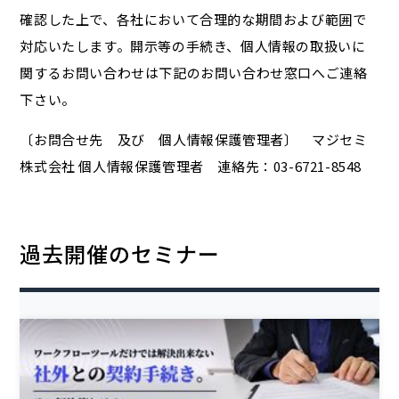
確認した上で、各社において合理的な期間および範囲で
対応いたします。開示等の手続き、個人情報の取扱いに
関するお問い合わせは下記のお問い合わせ窓口へご連絡
下さい。
〔お問合せ先 及び 個人情報保護管理者〕 マジセミ
株式会社 個人情報保護管理者 連絡先：03-6721-8548
過去開催のセミナー