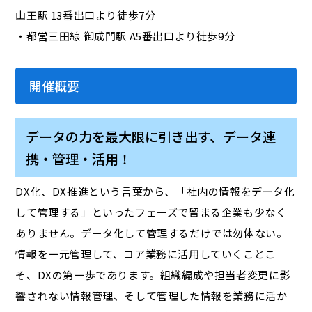
山王駅 13番出口より徒歩7分
・都営三田線 御成門駅 A5番出口より徒歩9分
開催概要
データの力を最大限に引き出す、データ連
携・管理・活用！
DX化、DX推進という言葉から、「社内の情報をデータ化
して管理する」といったフェーズで留まる企業も少なく
ありません。データ化して管理するだけでは勿体ない。
情報を一元管理して、コア業務に活用していくことこ
そ、DXの第一歩であります。組織編成や担当者変更に影
響されない情報管理、そして管理した情報を業務に活か