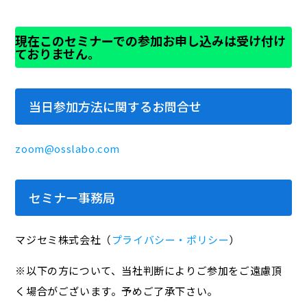
現在このセミナーでの参加お申し込みは受け付け
ておりません。
当日参加方法に関するお問合せ
zoom@osslabo.com
セミナー事務局
マジセミ株式会社（
プライバシー・ポリシー
）
※以下の方について、当社判断によりご参加をご遠慮頂
く場合がございます。予めご了承下さい。