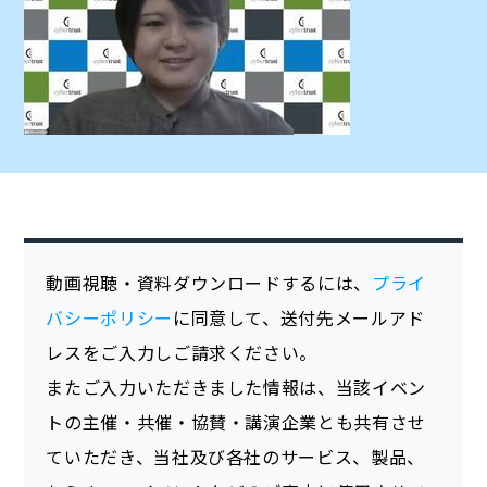
動画視聴・資料ダウンロードするには、
プライ
バシーポリシー
に同意して、送付先メールアド
レスをご入力しご請求ください。
またご入力いただきました情報は、当該イベン
トの主催・共催・協賛・講演企業とも共有させ
ていただき、当社及び各社のサービス、製品、