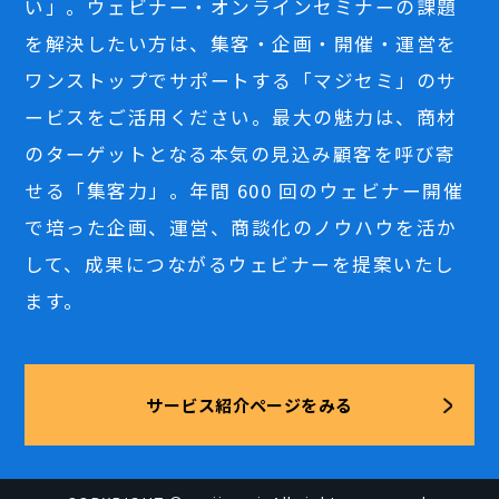
い」。ウェビナー・オンラインセミナーの課題
を解決したい方は、集客・企画・開催・運営を
ワンストップでサポートする「マジセミ」のサ
ービスをご活用ください。最大の魅力は、商材
のターゲットとなる本気の見込み顧客を呼び寄
せる「集客力」。年間 600 回のウェビナー開催
で培った企画、運営、商談化のノウハウを活か
して、成果につながるウェビナーを提案いたし
ます。
サービス紹介ページをみる