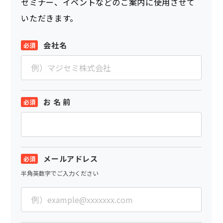
セミナー、イベントなどのご案内に使用させて
いただきます。
会社名
お 名 前
メールアドレス
半角英数字でご入力ください