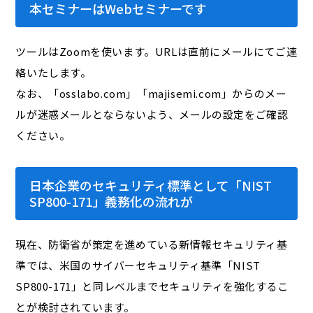
本セミナーはWebセミナーです
ツールはZoomを使います。URLは直前にメールにてご連
絡いたします。
なお、「osslabo.com」「majisemi.com」からのメー
ルが迷惑メールとならないよう、メールの設定をご確認
ください。
日本企業のセキュリティ標準として「NIST
SP800-171」義務化の流れが
現在、防衛省が策定を進めている新情報セキュリティ基
準では、米国のサイバーセキュリティ基準「NIST
SP800-171」と同レベルまでセキュリティを強化するこ
とが検討されています。