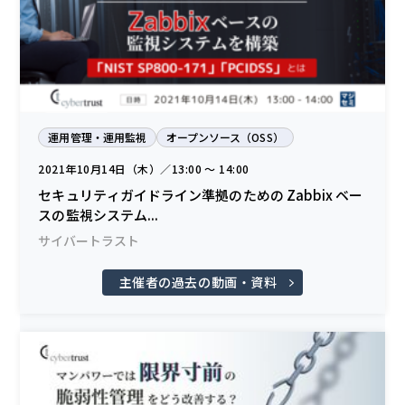
運用管理・運用監視
オープンソース（OSS）
2021年10月14日（木）／13:00 〜 14:00
セキュリティガイドライン準拠のための Zabbix ベー
スの監視システム...
サイバートラスト
主催者の過去の動画・資料