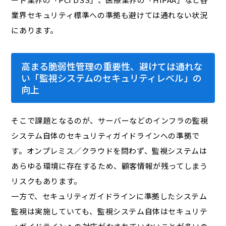
業界セキュリティ標準への準拠も避けては通れない状況
にあります。
高まる脆弱性管理の重要性、避けては通れな
い「監視システムのセキュリティレベル」の
向上
そこで課題となるのが、サーバーなどのインフラの監視
システム自体のセキュリティガイドラインへの準拠で
す。オンプレミス／クラウドを問わず、監視システムは
あらゆる環境に存在するため、顧客情報が残ってしまう
リスクもあります。
一方で、セキュリティガイドラインに準拠したシステム
監視は実施していても、監視システム自体はセキュリテ