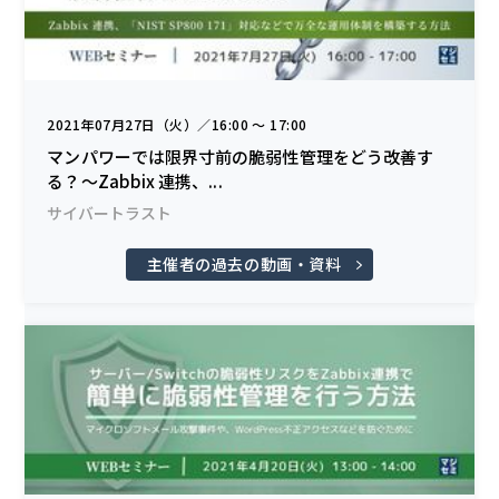
2021年07月27日（火）／16:00 〜 17:00
マンパワーでは限界寸前の脆弱性管理をどう改善す
る？～Zabbix 連携、...
サイバートラスト
主催者の過去の動画・資料