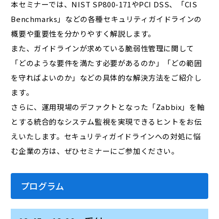
本セミナーでは、NIST SP800-171やPCI DSS、「CIS
Benchmarks」などの各種セキュリティガイドラインの
概要や重要性を分かりやすく解説します。
また、ガイドラインが求めている脆弱性管理に関して
「どのような要件を満たす必要があるのか」「どの範囲
を守ればよいのか」などの具体的な解決方法をご紹介し
ます。
さらに、運用現場のデファクトとなった「Zabbix」を軸
とする統合的なシステム監視を実現できるヒントをお伝
えいたします。セキュリティガイドラインへの対処に悩
む企業の方は、ぜひセミナーにご参加ください。
プログラム