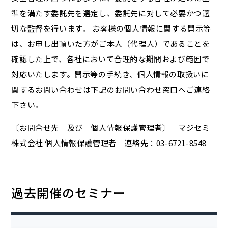
準を満たす委託先を選定し、委託先に対して必要かつ適
切な監督を行います。 お客様の個人情報に関する開示等
は、お申し出頂いた方がご本人（代理人）であることを
確認した上で、各社において合理的な期間および範囲で
対応いたします。開示等の手続き、個人情報の取扱いに
関するお問い合わせは下記のお問い合わせ窓口へご連絡
下さい。
〔お問合せ先 及び 個人情報保護管理者〕 マジセミ
株式会社 個人情報保護管理者 連絡先：03-6721-8548
過去開催のセミナー