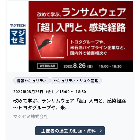
情報セキュリティ
セキュリティ・リスク管理
2022年08月26日（金）／15:00 〜 18:30
改めて学ぶ、ランサムウェア「超」入門と、感染経路
～トヨタグループや、米...
マジセミ株式会社
主催者の過去の動画・資料