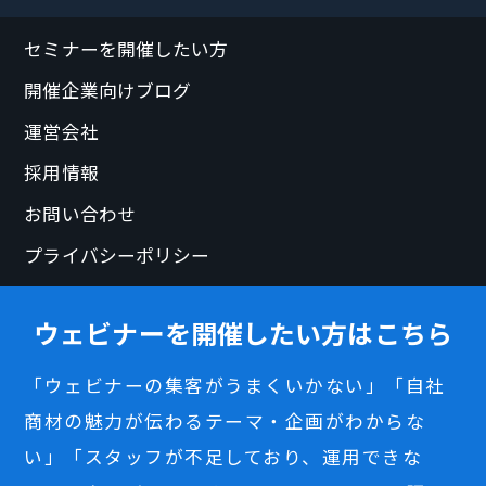
セミナーを開催したい方
開催企業向けブログ
運営会社
採用情報
お問い合わせ
プライバシーポリシー
ウェビナーを開催したい方はこちら
「ウェビナーの集客がうまくいかない」「自社
商材の魅力が伝わるテーマ・企画がわからな
い」「スタッフが不足しており、運用できな