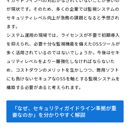
ィガイドラインへの対応がなされていないことが多いの
が現状です。そのため、多くの企業では監視システムの
セキュリティレベル向上が急務の課題となると予想され
ます。
システム運用の現場では、ライセンスが不要で初期導入
を抑えられ、必要十分な監視機能を備えたOSSツールが
多く活用されているのではないでしょうか。今後はセキ
ュリティレベルをより一層強化しなければならないた
め、コストダウンのメリットを生かしつつ、商用ソフト
にも負けないセキュアなOSSを軸とする監視システムを
構築する必要があると考えられます。
「なぜ、セキュリティガイドライン準拠が重
要なのか」を分かりやすく解説