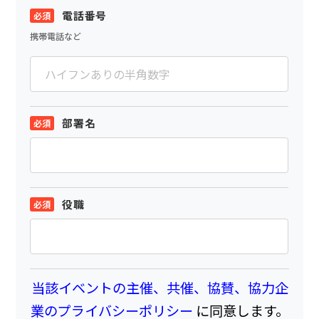
電話番号
携帯電話など
部署名
役職
当該イベントの主催、共催、協賛、協力企
業のプライバシーポリシー
に同意します。