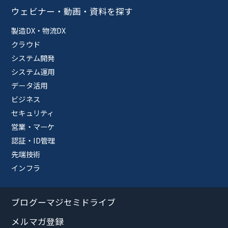
ウェビナー・動画・資料を探す
製造DX・物流DX
クラウド
システム開発
システム運用
データ活用
ビジネス
セキュリティ
営業・マーケ
認証・ID管理
先端技術
インフラ
ブログーマジセミドライブ
メルマガ登録