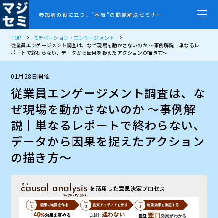
参加者の役に立つ、”本気”の問題解決セミナー
TOP
モチベーション・エンゲージメント
従業員エンゲージメント調査は、なぜ現場を動かさないのか 〜事例解説｜単なるレ
ポートで終わらない、データから因果を捉えたアクションの描き方〜
01月28日開催
従業員エンゲージメント調査は、な
ぜ現場を動かさないのか 〜事例解
説｜単なるレポートで終わらない、
データから因果を捉えたアクション
の描き方〜