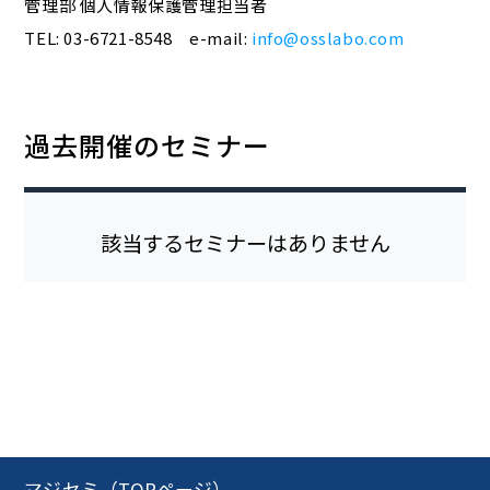
管理部 個人情報保護管理担当者
TEL: 03-6721-8548 e-mail:
info@osslabo.com
過去開催のセミナー
該当するセミナーはありません
マジセミ（TOPページ）