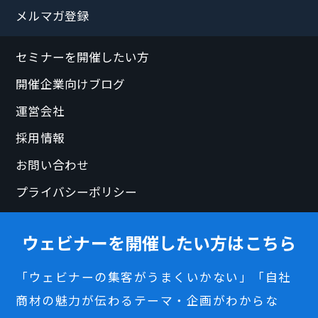
メルマガ登録
セミナーを開催したい方
開催企業向けブログ
運営会社
採用情報
お問い合わせ
プライバシーポリシー
ウェビナーを開催したい方はこちら
「ウェビナーの集客がうまくいかない」「自社
商材の魅力が伝わるテーマ・企画がわからな