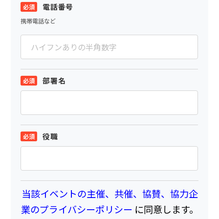
電話番号
携帯電話など
部署名
役職
当該イベントの主催、共催、協賛、協力企
業のプライバシーポリシー
に同意します。