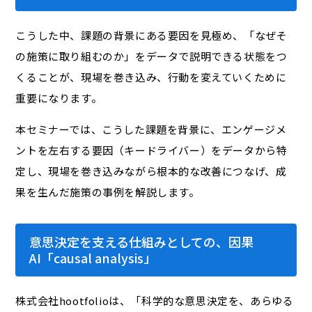
こうした中、課題の背景にある要因を見極め、「なぜそ
の施策に取り組むのか」をデータで説明できる状態をつ
くることが、現場を巻き込み、行動を変えていくために
重要になります。
本セミナーでは、こうした課題を背景に、エンゲージメ
ントを左右する要因（キードライバー）をデータから特
定し、現場を巻き込みながら根本的な改善につなげ、成
果を生んだ施策の事例を解説します。
意思決定を支える仕組みとしての、因果
AI「causal analysis」
株式会社hootfolioは、「科学的な意思決定を、あらゆる