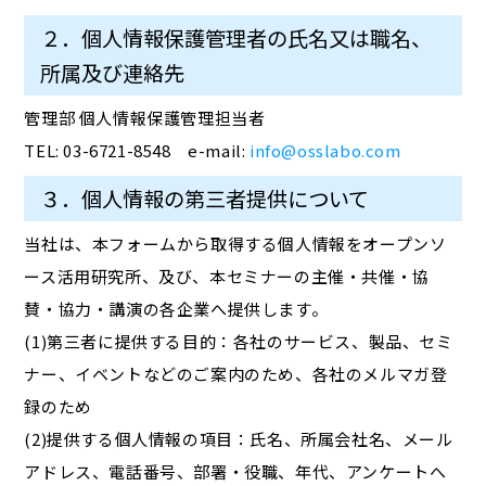
２．個人情報保護管理者の氏名又は職名、
所属及び連絡先
管理部 個人情報保護管理担当者
TEL: 03-6721-8548 e-mail:
info@osslabo.com
３．個人情報の第三者提供について
当社は、本フォームから取得する個人情報をオープンソ
ース活用研究所、及び、本セミナーの主催・共催・協
賛・協力・講演の各企業へ提供します。
(1)第三者に提供する目的：各社のサービス、製品、セミ
ナー、イベントなどのご案内のため、各社のメルマガ登
録のため
(2)提供する個人情報の項目：氏名、所属会社名、メール
アドレス、電話番号、部署・役職、年代、アンケートへ