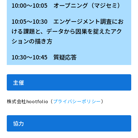
10:00～10:05 オープニング（マジセミ）
10:05～10:30 エンゲージメント調査にお
ける課題と、データから因果を捉えたアク
ションの描き方
10:30～10:45 質疑応答
主催
株式会社hootfolio（
プライバシーポリシー
）
協力