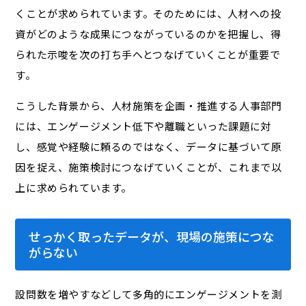
くことが求められています。そのためには、人材への投
資がどのような成果につながっているのかを把握し、得
られた示唆を次の打ち手へとつなげていくことが重要で
す。
こうした背景から、人材施策を企画・推進する人事部門
には、エンゲージメント低下や離職といった課題に対
し、感覚や経験に頼るのではなく、データに基づいて原
因を捉え、施策検討につなげていくことが、これまで以
上に求められています。
せっかく取ったデータが、現場の施策につな
がらない
設問数を増やすなどして多角的にエンゲージメントを測