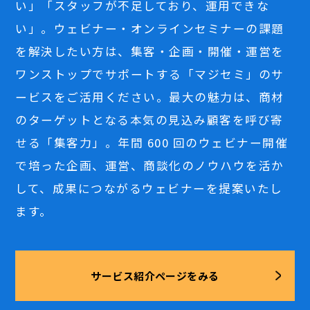
い」「スタッフが不足しており、運用できな
い」。ウェビナー・オンラインセミナーの課題
を解決したい方は、集客・企画・開催・運営を
ワンストップでサポートする「マジセミ」のサ
ービスをご活用ください。最大の魅力は、商材
のターゲットとなる本気の見込み顧客を呼び寄
せる「集客力」。年間 600 回のウェビナー開催
で培った企画、運営、商談化のノウハウを活か
して、成果につながるウェビナーを提案いたし
ます。
サービス紹介ページをみる