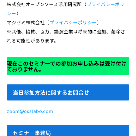
株式会社オープンソース活用研究所（
プライバシーポリ
シー
）
マジセミ株式会社（
プライバシーポリシー
）
※共催、協賛、協力、講演企業は将来的に追加、削除さ
れる可能性があります。
現在このセミナーでの参加お申し込みは受け付け
ておりません。
当日参加方法に関するお問合せ
zoom@osslabo.com
セミナー事務局