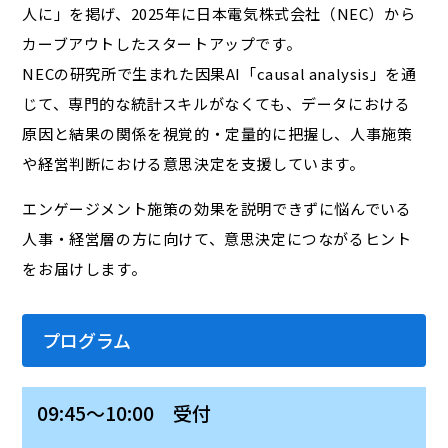
人に」を掲げ、2025年に日本電気株式会社（NEC）から
カーブアウトしたスタートアップです。
NECの研究所で生まれた因果AI「causal analysis」を通
じて、専門的な統計スキルがなくても、データにおける
原因と結果の関係を視覚的・定量的に把握し、人事施策
や経営判断における意思決定を支援しています。
エンゲージメント施策の効果を説明できずに悩んでいる
人事・経営層の方に向けて、意思決定につながるヒント
をお届けします。
プログラム
09:45～10:00 受付