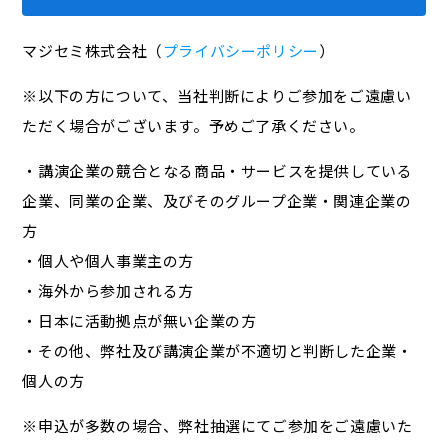
マジセミ株式会社（
プライバシーポリシー
）
※以下の方について、当社判断によりご参加をご遠慮い
ただく場合がございます。予めご了承ください。
・講演企業の競合となる商品・サービスを提供している
企業、同業の企業、及びそのグループ企業・関連企業の
方
・個人や個人事業主の方
・海外から参加される方
・日本に活動拠点が無い企業の方
・その他、弊社及び講演企業が不適切と判断した企業・
個人の方
※申込が多数の場合、弊社抽選にてご参加をご遠慮いた