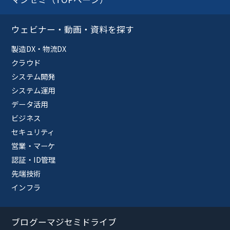
ウェビナー・動画・資料を探す
製造DX・物流DX
クラウド
システム開発
システム運用
データ活用
ビジネス
セキュリティ
営業・マーケ
認証・ID管理
先端技術
インフラ
ブログーマジセミドライブ