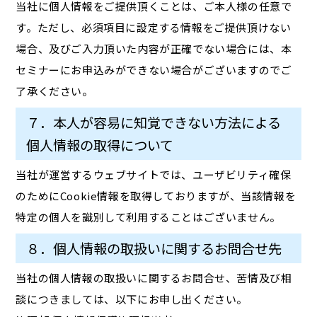
当社に個人情報をご提供頂くことは、ご本人様の任意で
す。ただし、必須項目に設定する情報をご提供頂けない
場合、及びご入力頂いた内容が正確でない場合には、本
セミナーにお申込みができない場合がございますのでご
了承ください。
７．本人が容易に知覚できない方法による
個人情報の取得について
当社が運営するウェブサイトでは、ユーザビリティ確保
のためにCookie情報を取得しておりますが、当該情報を
特定の個人を識別して利用することはございません。
８．個人情報の取扱いに関するお問合せ先
当社の個人情報の取扱いに関するお問合せ、苦情及び相
談につきましては、以下にお申し出ください。