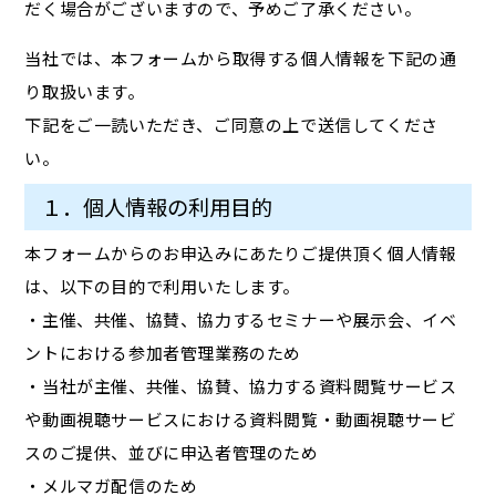
だく場合がございますので、予めご了承ください。
当社では、本フォームから取得する個人情報を下記の通
り取扱います。
下記をご一読いただき、ご同意の上で送信してくださ
い。
１．個人情報の利用目的
本フォームからのお申込みにあたりご提供頂く個人情報
は、以下の目的で利用いたします。
・主催、共催、協賛、協力するセミナーや展示会、イベ
ントにおける参加者管理業務のため
・当社が主催、共催、協賛、協力する資料閲覧サービス
や動画視聴サービスにおける資料閲覧・動画視聴サービ
スのご提供、並びに申込者管理のため
・メルマガ配信のため