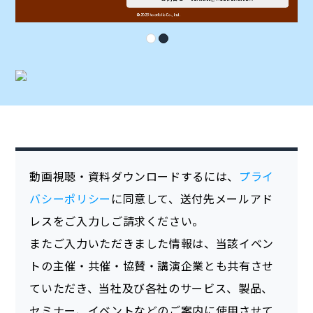
動画視聴・資料ダウンロードするには、
プライ
バシーポリシー
に同意して、送付先メールアド
レスをご入力しご請求ください。
またご入力いただきました情報は、当該イベン
トの主催・共催・協賛・講演企業とも共有させ
ていただき、当社及び各社のサービス、製品、
セミナー、イベントなどのご案内に使用させて