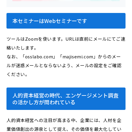
本セミナーはWebセミナーです
ツールはZoomを使います。URLは直前にメールにてご連
絡いたします。
なお、「osslabo.com」「majisemi.com」からのメー
ルが迷惑メールとならないよう、メールの設定をご確認
ください。
人的資本経営の時代、エンゲージメント調査
の活かし方が問われている
人的資本経営への注目が高まる中、企業には、人材を企
業価値創出の源泉として捉え、その価値を最大化してい