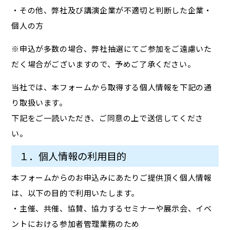
・その他、弊社及び講演企業が不適切と判断した企業・
個人の方
※申込が多数の場合、弊社抽選にてご参加をご遠慮いた
だく場合がございますので、予めご了承ください。
当社では、本フォームから取得する個人情報を下記の通
り取扱います。
下記をご一読いただき、ご同意の上で送信してくださ
い。
１．個人情報の利用目的
本フォームからのお申込みにあたりご提供頂く個人情報
は、以下の目的で利用いたします。
・主催、共催、協賛、協力するセミナーや展示会、イベ
ントにおける参加者管理業務のため