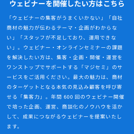
ウェビナーを開催したい方はこちら
「ウェビナーの集客がうまくいかない」「自社
商材の魅力が伝わるテーマ・企画がわからな
い」「スタッフが不足しており、運用できな
い」。ウェビナー・オンラインセミナーの課題
を解決したい方は、集客・企画・開催・運営を
ワンストップでサポートする「マジセミ」のサ
ービスをご活用ください。最大の魅力は、商材
のターゲットとなる本気の見込み顧客を呼び寄
せる「集客力」。年間 600 回のウェビナー開催
で培った企画、運営、商談化のノウハウを活か
して、成果につながるウェビナーを提案いたし
ます。