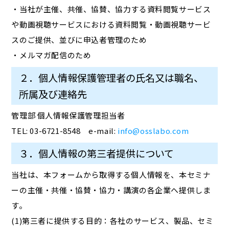
・当社が主催、共催、協賛、協力する資料閲覧サービス
や動画視聴サービスにおける資料閲覧・動画視聴サービ
スのご提供、並びに申込者管理のため
・メルマガ配信のため
２．個人情報保護管理者の氏名又は職名、
所属及び連絡先
管理部 個人情報保護管理担当者
TEL: 03-6721-8548 e-mail:
info@osslabo.com
３．個人情報の第三者提供について
当社は、本フォームから取得する個人情報を、本セミナ
ーの主催・共催・協賛・協力・講演の各企業へ提供しま
す。
(1)第三者に提供する目的：各社のサービス、製品、セミ