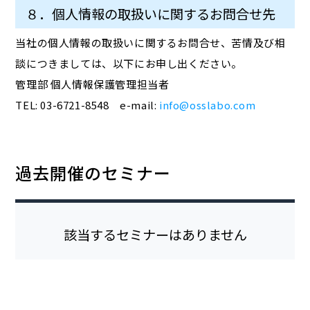
８．個人情報の取扱いに関するお問合せ先
当社の個人情報の取扱いに関するお問合せ、苦情及び相
談につきましては、以下にお申し出ください。
管理部 個人情報保護管理担当者
TEL: 03-6721-8548 e-mail:
info@osslabo.com
過去開催のセミナー
該当するセミナーはありません