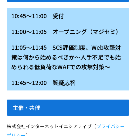
10:45～11:00 受付
11:00～11:05 オープニング（マジセミ）
11:05～11:45 SCS評価制度、Web攻撃対
策は何から始めるべきか～人手不足でも始
められる低負荷なWAFでの攻撃対策～
11:45～12:00 質疑応答
主催・共催
株式会社インターネットイニシアティブ（
プライバシー
ポリシー
）