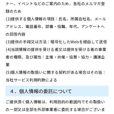
ナー、イベントなどのご案内のため、各社のメルマガ登
録のため
(2)提供する個人情報の項目：氏名、所属会社名、メール
アドレス、電話番号、部署・役職、年代、アンケートへ
の回答内容
(3)提供の手段又は方法：暗号化したWebを経由して送信
(4)当該情報の提供を受ける者又は提供を受ける者の事業
者の種類、及び属性：主催・共催・協賛・協力・講演企
業
(5)個人情報の取扱いに関する契約がある場合はその旨：
当社サービス利用約款による
４．個人情報の委託について
ご提供頂く個人情報は、利用目的の範囲内でその取扱い
の一部又は全部を外部事業者に委託する場合がございま