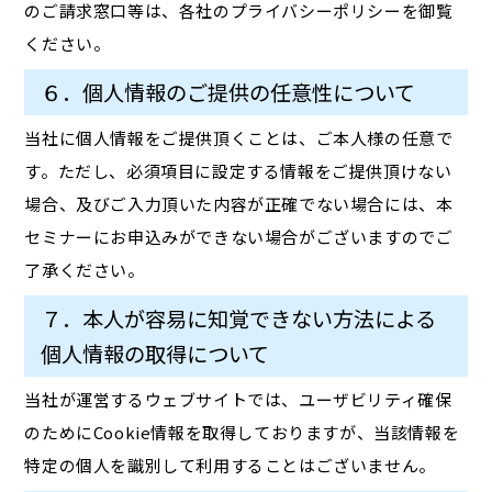
のご請求窓口等は、各社のプライバシーポリシーを御覧
ください。
６．個人情報のご提供の任意性について
当社に個人情報をご提供頂くことは、ご本人様の任意で
す。ただし、必須項目に設定する情報をご提供頂けない
場合、及びご入力頂いた内容が正確でない場合には、本
セミナーにお申込みができない場合がございますのでご
了承ください。
７．本人が容易に知覚できない方法による
個人情報の取得について
当社が運営するウェブサイトでは、ユーザビリティ確保
のためにCookie情報を取得しておりますが、当該情報を
特定の個人を識別して利用することはございません。