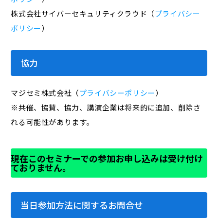
株式会社サイバーセキュリティクラウド（
プライバシー
ポリシー
）
協力
マジセミ株式会社（
プライバシーポリシー
）
※共催、協賛、協力、講演企業は将来的に追加、削除さ
れる可能性があります。
現在このセミナーでの参加お申し込みは受け付け
ておりません。
当日参加方法に関するお問合せ