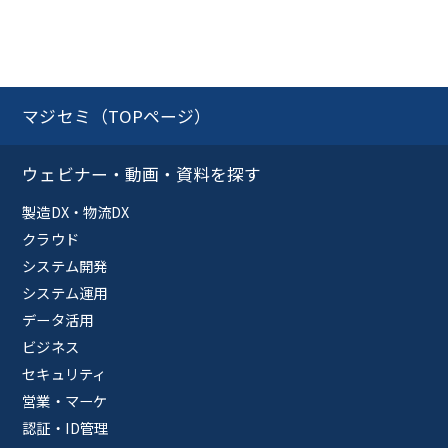
マジセミ（TOPページ）
ウェビナー・動画・資料を探す
製造DX・物流DX
クラウド
システム開発
システム運用
データ活用
ビジネス
セキュリティ
営業・マーケ
認証・ID管理