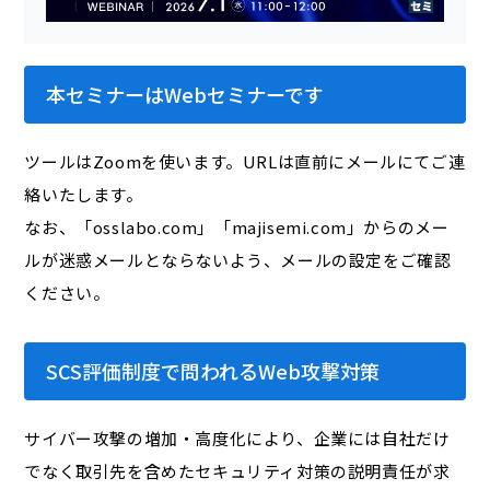
本セミナーはWebセミナーです
ツールはZoomを使います。URLは直前にメールにてご連
絡いたします。
なお、「osslabo.com」「majisemi.com」からのメー
ルが迷惑メールとならないよう、メールの設定をご確認
ください。
SCS評価制度で問われるWeb攻撃対策
サイバー攻撃の増加・高度化により、企業には自社だけ
でなく取引先を含めたセキュリティ対策の説明責任が求