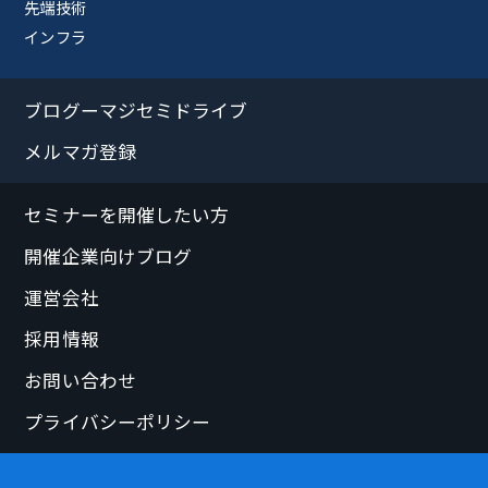
先端技術
インフラ
ブログーマジセミドライブ
メルマガ登録
セミナーを開催したい方
開催企業向けブログ
運営会社
採用情報
お問い合わせ
プライバシーポリシー