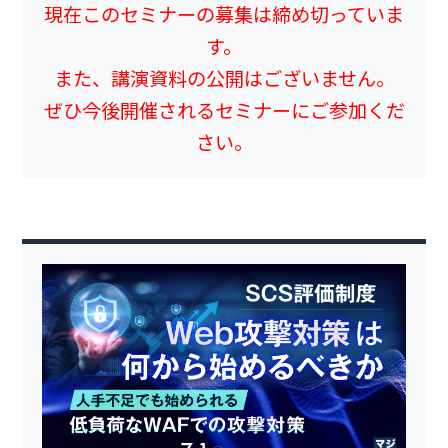
現在このセミナーの募集は締め切っていま
す。
また、講演資料の公開はございません。
ぜひ今後開催されるセミナーにご参加くだ
さい。