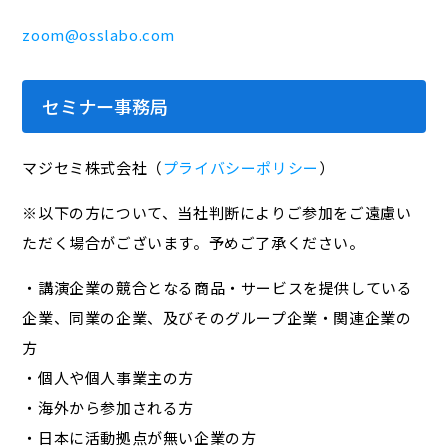
zoom@osslabo.com
セミナー事務局
マジセミ株式会社（
プライバシーポリシー
）
※以下の方について、当社判断によりご参加をご遠慮い
ただく場合がございます。予めご了承ください。
・講演企業の競合となる商品・サービスを提供している
企業、同業の企業、及びそのグループ企業・関連企業の
方
・個人や個人事業主の方
・海外から参加される方
・日本に活動拠点が無い企業の方