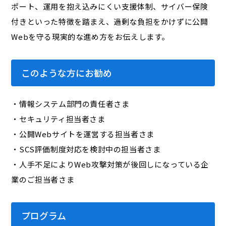
ポート、運用を抱え込みにくい支援体制、サイバー保険
付きといった特徴を踏まえ、過剰な負担をかけずに公開
Webを守る現実的な進め方をお伝えします。
このような方にお勧め
・情報システム部門の責任者さま
・セキュリティ担当者さま
・公開Webサイトを運営する担当者さま
・SCS評価制度対応を検討中の担当者さま
・人手不足によりWeb攻撃対策が後回しになっている企
業のご担当者さま
プログラム