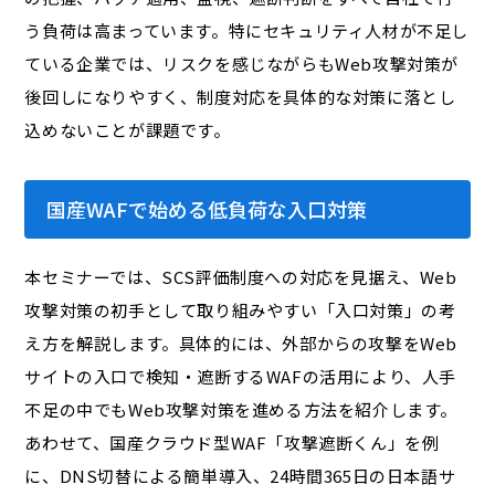
う負荷は高まっています。特にセキュリティ人材が不足し
ている企業では、リスクを感じながらもWeb攻撃対策が
後回しになりやすく、制度対応を具体的な対策に落とし
込めないことが課題です。
国産WAFで始める低負荷な入口対策
本セミナーでは、SCS評価制度への対応を見据え、Web
攻撃対策の初手として取り組みやすい「入口対策」の考
え方を解説します。具体的には、外部からの攻撃をWeb
サイトの入口で検知・遮断するWAFの活用により、人手
不足の中でもWeb攻撃対策を進める方法を紹介します。
あわせて、国産クラウド型WAF「攻撃遮断くん」を例
に、DNS切替による簡単導入、24時間365日の日本語サ