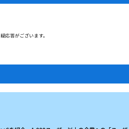
質疑応答がございます。