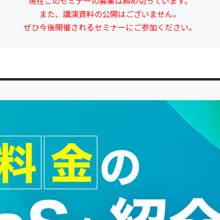
現在このセミナーの募集は締め切っています。
また、講演資料の公開はございません。
ぜひ今後開催されるセミナーにご参加ください。