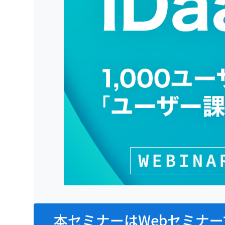
本セミナーはWebセミナー