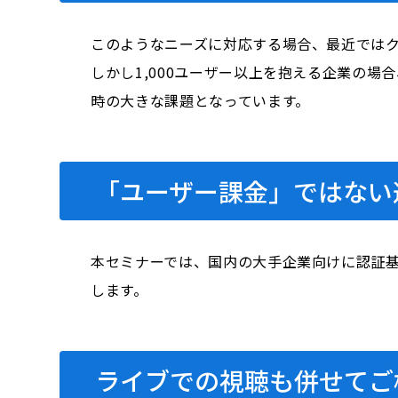
このようなニーズに対応する場合、最近ではク
しかし1,000ユーザー以上を抱える企業の場
時の大きな課題となっています。
「ユーザー課金」ではない選
本セミナーでは、国内の大手企業向けに認証基
します。
ライブでの視聴も併せてご