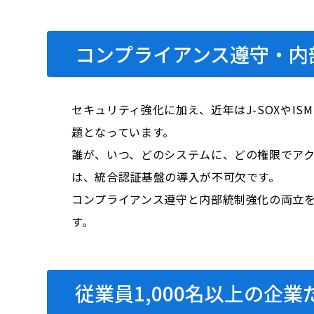
コンプライアンス遵守・内
セキュリティ強化に加え、近年はJ-SOXや
題となっています。
誰が、いつ、どのシステムに、どの権限でア
は、統合認証基盤の導入が不可欠です。
コンプライアンス遵守と内部統制強化の両立
す。
従業員1,000名以上の企