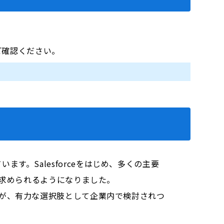
をご確認ください。
。Salesforceをはじめ、多くの主要
強く求められるようになりました。
e）の導入が、有力な選択肢として企業内で検討されつ