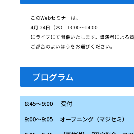
このWebセミナーは、
4月 24日（木） 13:00～14:00
にライブにて開催いたします。講演者による
ご都合のよいほうをお選びください。
プログラム
8:45～9:00 受付
9:00～9:05 オープニング（マジセミ）