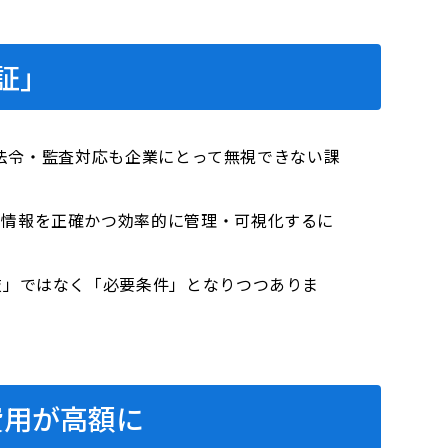
証」
る法令・監査対応も企業にとって無視できない課
ト情報を正確かつ効率的に管理・可視化するに
肢」ではなく「必要条件」となりつつありま
費用が高額に