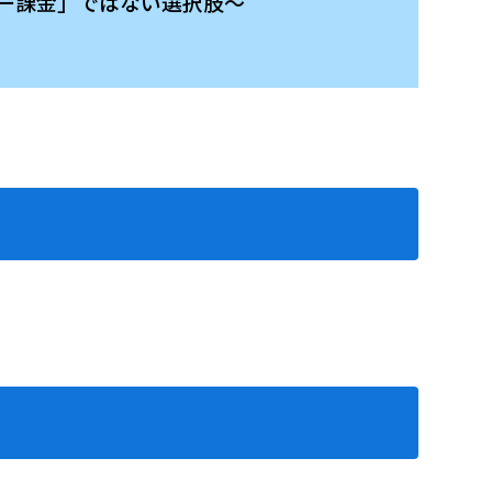
ーザー課金」ではない選択肢～