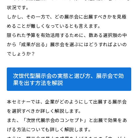
状況です。
しかし、その一方で、どの展示会に出展すべきかを見極
めることが難しくなっているとも言えます。
限られた予算を有効活用するために、数ある選択肢の中
から「成果が出る」展示会を選ぶにはどうすればよいの
でしょうか？
次世代型展示会の実態と選び方、展示会で効
果を出す方法を解説
本セミナーでは、企業がどのようにして出展する展示会
を選択すべきか詳しく解説します。
また、「次世代展示会のコンセプト」と出展で効果をあ
げる方法についても詳しく解説します。