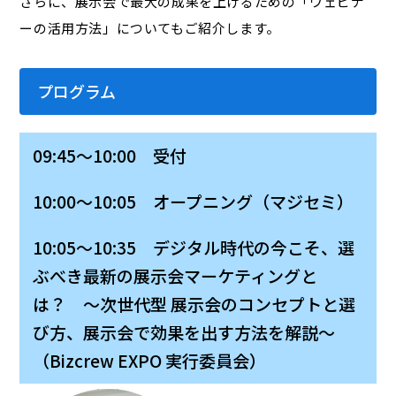
さらに、展示会で最大の成果を上げるための「ウェビナ
ーの活用方法」についてもご紹介します。
プログラム
09:45～10:00 受付
10:00～10:05 オープニング（マジセミ）
10:05～10:35 デジタル時代の今こそ、選
ぶべき最新の展示会マーケティングと
は？ ～次世代型 展示会のコンセプトと選
び方、展示会で効果を出す方法を解説～
（Bizcrew EXPO 実行委員会）