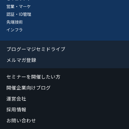
営業・マーケ
認証・ID管理
先端技術
インフラ
ブログーマジセミドライブ
メルマガ登録
セミナーを開催したい方
開催企業向けブログ
運営会社
採用情報
お問い合わせ