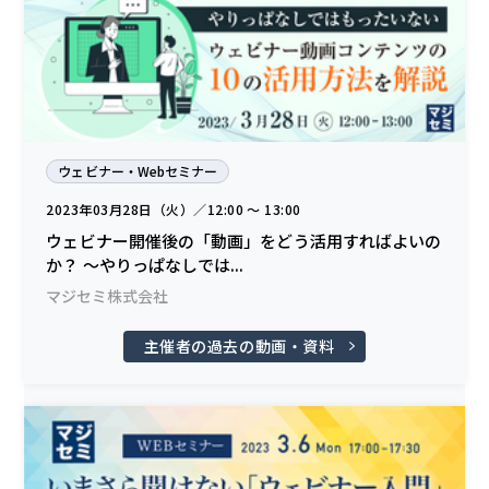
ウェビナー・Webセミナー
2023年03月28日（火）／12:00 〜 13:00
ウェビナー開催後の「動画」をどう活用すればよいの
か？ ～やりっぱなしでは...
マジセミ株式会社
主催者の過去の動画・資料