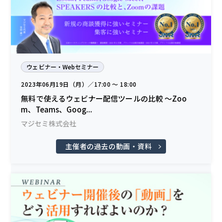
ウェビナー・Webセミナー
2023年06月19日（月）／17:00 〜 18:00
無料で使えるウェビナー配信ツールの比較 ～Zoo
m、Teams、Goog...
マジセミ株式会社
主催者の過去の動画・資料