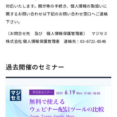
対応いたします。開示等の手続き、個人情報の取扱いに
関するお問い合わせは下記のお問い合わせ窓口へご連絡
下さい。
〔お問合せ先 及び 個人情報保護管理者〕 マジセミ
株式会社 個人情報保護管理者 連絡先：03-6721-8548
過去開催のセミナー