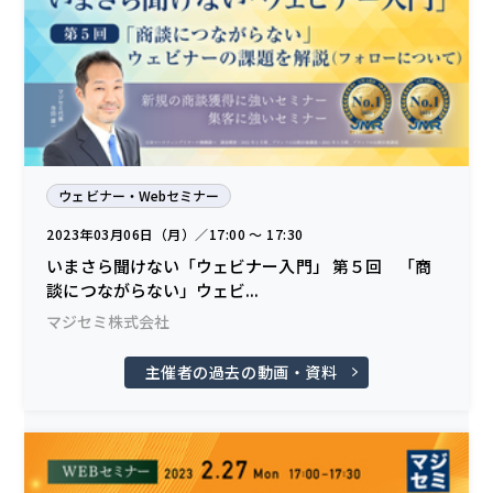
ウェビナー・Webセミナー
2023年03月06日（月）／17:00 〜 17:30
いまさら聞けない「ウェビナー入門」 第５回 「商
談につながらない」ウェビ...
マジセミ株式会社
主催者の過去の動画・資料