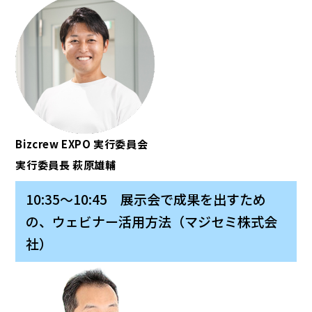
Bizcrew EXPO 実行委員会
実行委員長 萩原雄輔
10:35～10:45 展示会で成果を出すため
の、ウェビナー活用方法（マジセミ株式会
社）