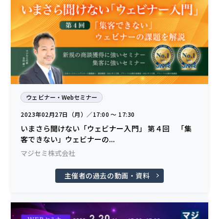
ウェビナー・Webセミナー
2023年02月27日（月）／17:00 〜 17:30
いまさら聞けない「ウェビナー入門」 第４回 「集
客できない」ウェビナーの...
マジセミ株式会社
主催者の過去の動画・資料