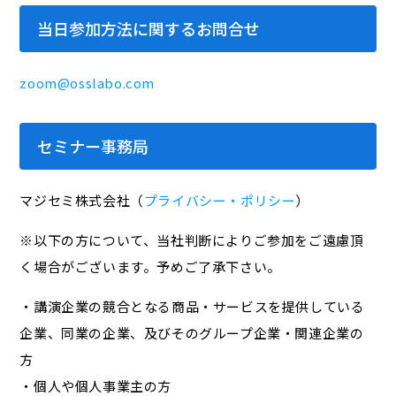
当日参加方法に関するお問合せ
zoom@osslabo.com
セミナー事務局
マジセミ株式会社（
プライバシー・ポリシー
）
※以下の方について、当社判断によりご参加をご遠慮頂
く場合がございます。予めご了承下さい。
・講演企業の競合となる商品・サービスを提供している
企業、同業の企業、及びそのグループ企業・関連企業の
方
・個人や個人事業主の方