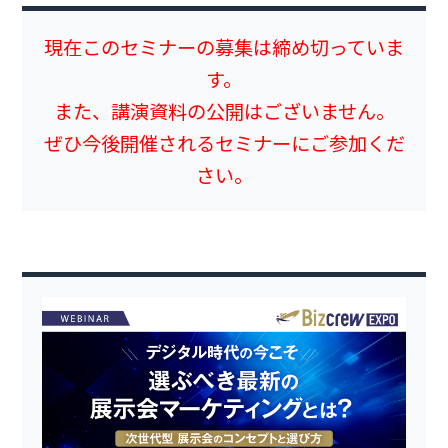
現在このセミナーの募集は締め切っていま
す。
また、講演資料の公開はございません。
ぜひ今後開催されるセミナーにご参加くだ
さい。