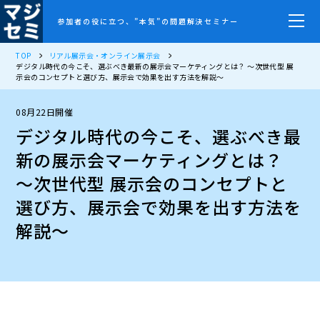
参加者の役に立つ、”本気”の問題解決セミナー
TOP
リアル展示会・オンライン展示会
デジタル時代の今こそ、選ぶべき最新の展示会マーケティングとは？ ～次世代型 展
示会のコンセプトと選び方、展示会で効果を出す方法を解説～
08月22日開催
デジタル時代の今こそ、選ぶべき最
新の展示会マーケティングとは？
～次世代型 展示会のコンセプトと
選び方、展示会で効果を出す方法を
解説～