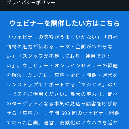
プライバシーポリシー
ウェビナーを開催したい方はこちら
「ウェビナーの集客がうまくいかない」「自社
商材の魅力が伝わるテーマ・企画がわからな
い」「スタッフが不足しており、運用できな
い」。ウェビナー・オンラインセミナーの課題
を解決したい方は、集客・企画・開催・運営を
ワンストップでサポートする「マジセミ」のサ
ービスをご活用ください。最大の魅力は、商材
のターゲットとなる本気の見込み顧客を呼び寄
せる「集客力」。年間 600 回のウェビナー開催
で培った企画、運営、商談化のノウハウを活か