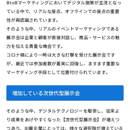
BtoBマーケティングにおいてデジタル施策が主流となっ
ている中で、リアルな接点、オフラインでの接点の重要
性が再認識されています。
そのような中、リアルのイベントマーケティングである
展示会は企業と顧客が直接対話し、商品・サービスの魅
力を伝える貴重な機会です。
コロナ禍により一時は大きな打撃を受けた展示会です
が、最近では参加者数が着実に回復し、ますます重要な
マーケティング手段として位置付けられています。
増加している次世代型展示会
そのような中、デジタルテクノロジーを駆使し、従来よ
り成果をあげやすくなった【次世代型展示会】が増えつ
つあり、出展企業にとっては、様々な選択肢が増えている