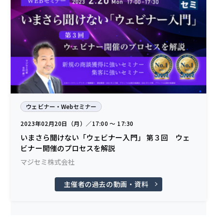
ウェビナー・Webセミナー
2023年02月20日（月）／17:00 〜 17:30
いまさら聞けない「ウェビナー入門」 第３回 ウェ
ビナー開催のプロセスを解説
マジセミ株式会社
主催者の過去の動画・資料