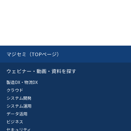
マジセミ（TOPページ）
ウェビナー・動画・資料を探す
製造DX・物流DX
クラウド
システム開発
システム運用
データ活用
ビジネス
セキュリティ