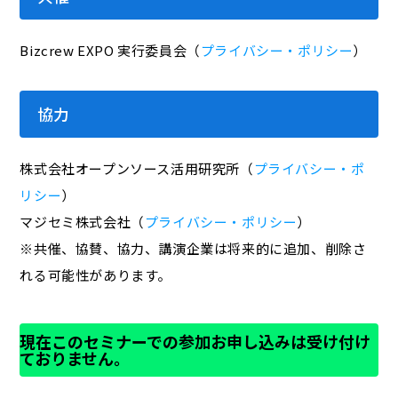
Bizcrew EXPO 実行委員会（
プライバシー・ポリシー
）
協力
株式会社オープンソース活用研究所（
プライバシー・ポ
リシー
）
マジセミ株式会社（
プライバシー・ポリシー
）
※共催、協賛、協力、講演企業は将来的に追加、削除さ
れる可能性があります。
現在このセミナーでの参加お申し込みは受け付け
ておりません。