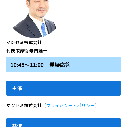
マジセミ株式会社
代表取締役 寺田雄一
10:45～11:00 質疑応答
主催
マジセミ株式会社（
プライバシー・ポリシー
）
共催