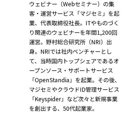
ウェビナー（Webセミナー）の集
客・運営サービス「マジセミ」を起
業、代表取締役社長。ITやものづく
り関連のウェビナーを年間1,200回
運営。野村総合研究所（NRI）出
身。NRIでは社内ベンチャーとし
て、当時国内トップシェアであるオ
ープンソース・サポートサービス
「OpenStandia」を起業。その後、
マジセミやクラウドID管理サービス
「Keyspider」など次々と新規事業
を創出する、50代起業家。