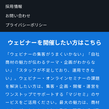
採用情報
お問い合わせ
プライバシーポリシー
ウェビナーを開催したい方はこちら
「ウェビナーの集客がうまくいかない」「自社
商材の魅力が伝わるテーマ・企画がわからな
い」「スタッフが不足しており、運用できな
い」。ウェビナー・オンラインセミナーの課題
を解決したい方は、集客・企画・開催・運営を
ワンストップでサポートする「マジセミ」のサ
ービスをご活用ください。最大の魅力は、商材