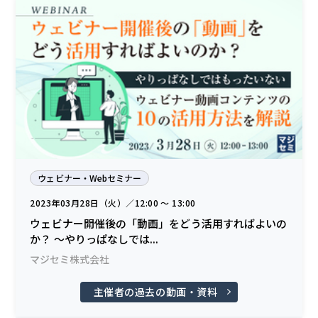
ウェビナー・Webセミナー
2023年03月28日（火）／12:00 〜 13:00
ウェビナー開催後の「動画」をどう活用すればよいの
か？ ～やりっぱなしでは...
マジセミ株式会社
主催者の過去の動画・資料