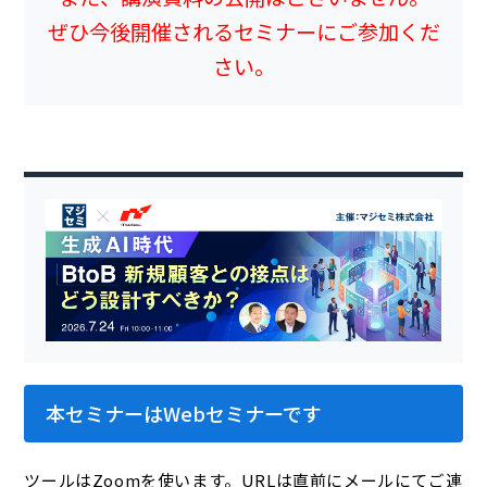
ぜひ今後開催されるセミナーにご参加くだ
さい。
本セミナーはWebセミナーです
ツールはZoomを使います。URLは直前にメールにてご連