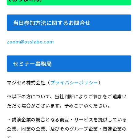
当日参加方法に関するお問合せ
zoom@osslabo.com
セミナー事務局
マジセミ株式会社（
プライバシーポリシー
）
※以下の方について、当社判断によりご参加をご遠慮い
ただく場合がございます。予めご了承ください。
・講演企業の競合となる商品・サービスを提供している
企業、同業の企業、及びそのグループ企業・関連企業の
方