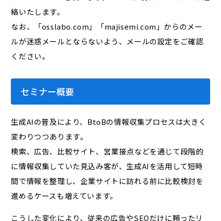
絡いたします。
なお、「osslabo.com」「majisemi.com」からのメー
ルが迷惑メールとならないよう、メールの設定をご確認
ください。
セミナー概要
生成AIの普及により、BtoBの情報収集プロセスは大きく
変わりつつあります。
検索、広告、比較サイト、営業接点などを通じて段階的
に情報収集していた見込み客が、生成AIを活用して短時
間で情報を整理し、企業サイトに訪れる前に比較検討を
進めるケースも増えています。
こうした変化により、従来の広告やSEOだけに頼ったリ