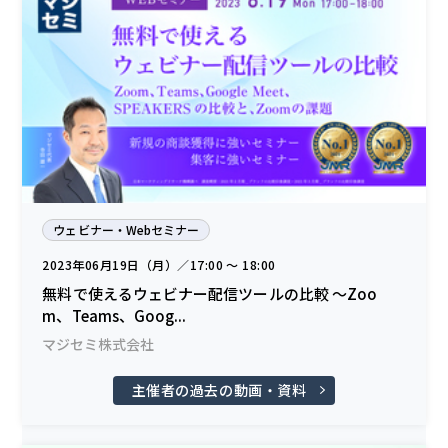
ウェビナー・Webセミナー
2023年06月19日（月）／17:00 〜 18:00
無料で使えるウェビナー配信ツールの比較 ～Zoo
m、Teams、Goog...
マジセミ株式会社
主催者の過去の動画・資料