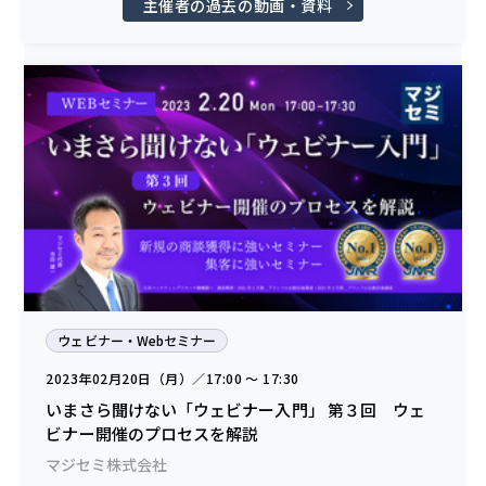
主催者の過去の動画・資料
ウェビナー・Webセミナー
2023年02月20日（月）／17:00 〜 17:30
いまさら聞けない「ウェビナー入門」 第３回 ウェ
ビナー開催のプロセスを解説
マジセミ株式会社