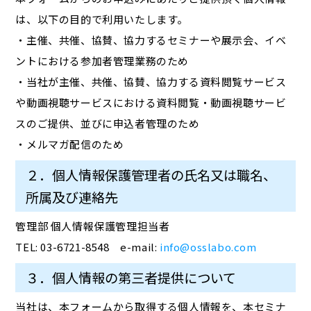
は、以下の目的で利用いたします。
・主催、共催、協賛、協力するセミナーや展示会、イベ
ントにおける参加者管理業務のため
・当社が主催、共催、協賛、協力する資料閲覧サービス
や動画視聴サービスにおける資料閲覧・動画視聴サービ
スのご提供、並びに申込者管理のため
・メルマガ配信のため
２．個人情報保護管理者の氏名又は職名、
所属及び連絡先
管理部 個人情報保護管理担当者
TEL: 03-6721-8548 e-mail:
info@osslabo.com
３．個人情報の第三者提供について
当社は、本フォームから取得する個人情報を、本セミナ