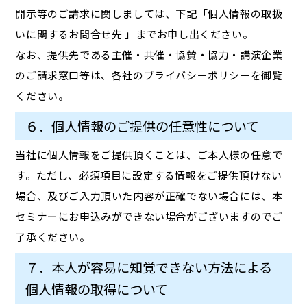
開示等のご請求に関しましては、下記「個人情報の取扱
いに関するお問合せ先 」までお申し出ください。
なお、提供先である主催・共催・協賛・協力・講演企業
のご請求窓口等は、各社のプライバシーポリシーを御覧
ください。
６．個人情報のご提供の任意性について
当社に個人情報をご提供頂くことは、ご本人様の任意で
す。ただし、必須項目に設定する情報をご提供頂けない
場合、及びご入力頂いた内容が正確でない場合には、本
セミナーにお申込みができない場合がございますのでご
了承ください。
７．本人が容易に知覚できない方法による
個人情報の取得について