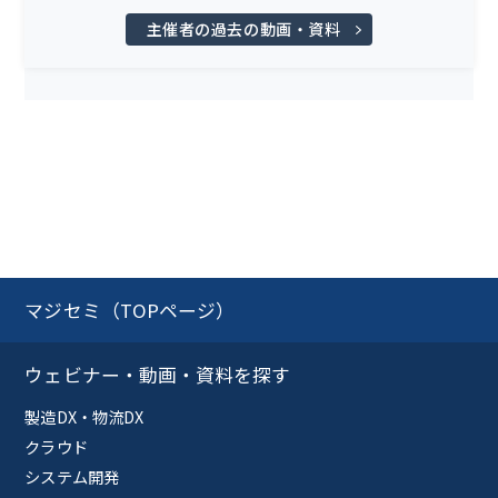
主催者の過去の動画・資料
マジセミ（TOPページ）
ウェビナー・動画・資料を探す
製造DX・物流DX
クラウド
システム開発