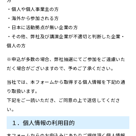
・個人や個人事業主の方
・海外から参加される方
・日本に活動拠点が無い企業の方
・その他、弊社及び講演企業が不適切と判断した企業・
個人の方
※申込が多数の場合、弊社抽選にてご参加をご遠慮いた
だく場合がございますので、予めご了承ください。
当社では、本フォームから取得する個人情報を下記の通
り取扱います。
下記をご一読いただき、ご同意の上で送信してくださ
い。
１．個人情報の利用目的
本フォームからのお申込みにあたりご提供頂く個人情報