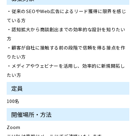
・従来のSEOやWeb広告によるリード獲得に限界を感じ
ている方
・認知拡大から商談創出までの効率的な設計を知りたい
方
・顧客が自社に接触する前の段階で信頼を得る接点を作
りたい方
・メディアやウェビナーを活用し、効率的に新規開拓し
たい方
定員
100名
開催場所・方法
Zoom