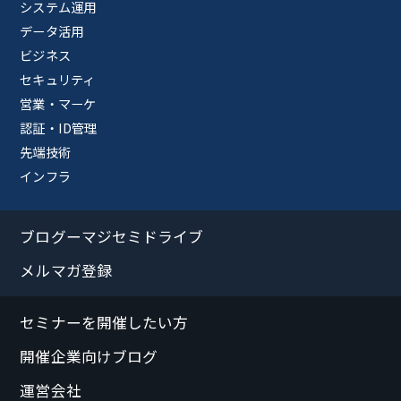
システム運用
データ活用
ビジネス
セキュリティ
営業・マーケ
認証・ID管理
先端技術
インフラ
ブログーマジセミドライブ
メルマガ登録
セミナーを開催したい方
開催企業向けブログ
運営会社