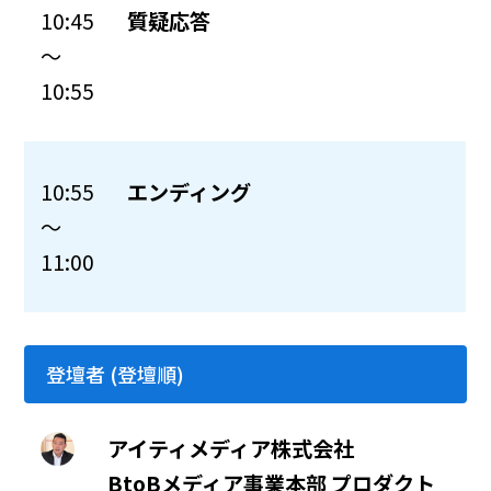
10:45
質疑応答
～
10:55
10:55
エンディング
～
11:00
登壇者 (登壇順)
アイティメディア株式会社
BtoBメディア事業本部 プロダクト