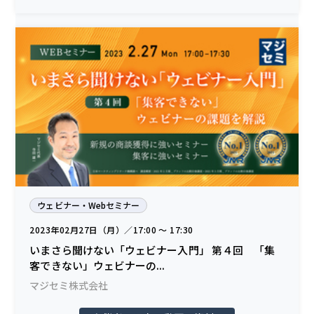
ウェビナー・Webセミナー
2023年02月27日（月）／17:00 〜 17:30
いまさら聞けない「ウェビナー入門」 第４回 「集
客できない」ウェビナーの...
マジセミ株式会社