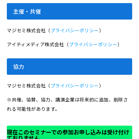
主催・共催
マジセミ株式会社（
プライバシーポリシー
）
アイティメディア株式会社（
プライバシーポリシー
）
協力
マジセミ株式会社（
プライバシーポリシー
）
※共催、協賛、協力、講演企業は将来的に追加、削除さ
れる可能性があります。
現在このセミナーでの参加お申し込みは受け付け
ておりません。