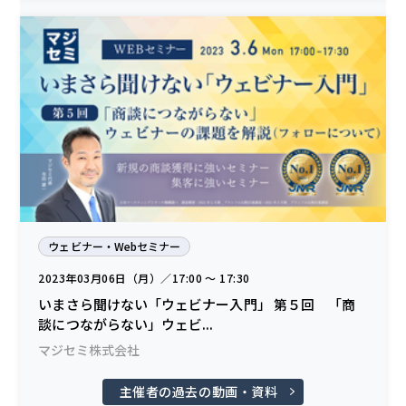
ウェビナー・Webセミナー
2023年03月06日（月）／17:00 〜 17:30
いまさら聞けない「ウェビナー入門」 第５回 「商
談につながらない」ウェビ...
マジセミ株式会社
主催者の過去の動画・資料