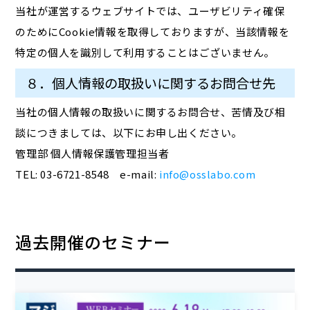
当社が運営するウェブサイトでは、ユーザビリティ確保
のためにCookie情報を取得しておりますが、当該情報を
特定の個人を識別して利用することはございません。
８．個人情報の取扱いに関するお問合せ先
当社の個人情報の取扱いに関するお問合せ、苦情及び相
談につきましては、以下にお申し出ください。
管理部 個人情報保護管理担当者
TEL: 03-6721-8548 e-mail:
info@osslabo.com
過去開催のセミナー