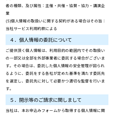
者の種類、及び属性：主催・共催・協賛・協力・講演企
業
(5)個人情報の取扱いに関する契約がある場合はその旨：
当社サービス利用約款による
４．個人情報の委託について
ご提供頂く個人情報は、利用目的の範囲内でその取扱い
の一部又は全部を外部事業者に委託する場合がございま
す。その場合は、委託した個人情報の安全管理が図られ
るように、委託をする各社が定めた基準を満たす委託先
を選定し、委託先に対して必要かつ適切な監督を行いま
す。
５．開示等のご請求に関しまして
当社は、本お申込みフォームから取得する個人情報に関