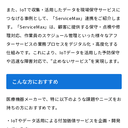
また、IoTで収集・活用したデータを現場保守サービスに
つなげる事例として、「ServiceMax」連携をご紹介しま
す。「ServiceMax」は、顧客に提供する保守・点検や修
理対応、作業員のスケジュール管理といった様々なアフ
ターサービスの業務プロセスをデジタル化・高度化する
仕組みです。これにより、IoTデータを活用した予防保守
や迅速な障害対応で、“止めないサービス”を実現します。
こんな方におすすめ
医療機器メーカーで、特に以下のような課題やニーズをお
持ちの方におすすめです。
・IoTやデータ活用による付加価値サービスを企画・開発