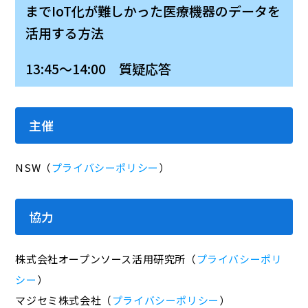
までIoT化が難しかった医療機器のデータを
活用する方法
13:45～14:00 質疑応答
主催
NSW（
プライバシーポリシー
）
協力
株式会社オープンソース活用研究所（
プライバシーポリ
シー
）
マジセミ株式会社（
プライバシーポリシー
）