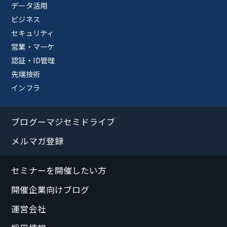
データ活用
ビジネス
セキュリティ
営業・マーケ
認証・ID管理
先端技術
インフラ
ブログーマジセミドライブ
メルマガ登録
セミナーを開催したい方
開催企業向けブログ
運営会社