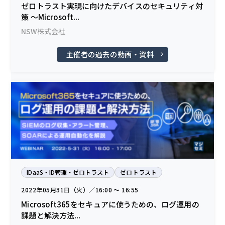
ゼロトラスト実現に向けたデバイスのセキュリティ対
策 ～Microsoft...
NSW株式会社
主催者の過去の動画・資料
IDaaS・ID管理・ゼロトラスト
ゼロトラスト
2022年05月31日（火）／16:00 〜 16:55
Microsoft365をセキュアに使うための、ログ運用の
課題と解決方法...