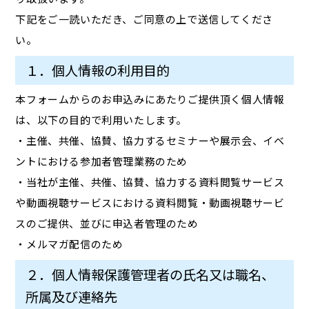
下記をご一読いただき、ご同意の上で送信してくださ
い。
１．個人情報の利用目的
本フォームからのお申込みにあたりご提供頂く個人情報
は、以下の目的で利用いたします。
・主催、共催、協賛、協力するセミナーや展示会、イベ
ントにおける参加者管理業務のため
・当社が主催、共催、協賛、協力する資料閲覧サービス
や動画視聴サービスにおける資料閲覧・動画視聴サービ
スのご提供、並びに申込者管理のため
・メルマガ配信のため
２．個人情報保護管理者の氏名又は職名、
所属及び連絡先