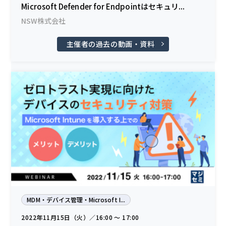
Microsoft Defender for Endpointはセキュリ...
NSW株式会社
主催者の過去の動画・資料
MDM・デバイス管理・Microsoft I...
2022年11月15日（火）／16:00 〜 17:00