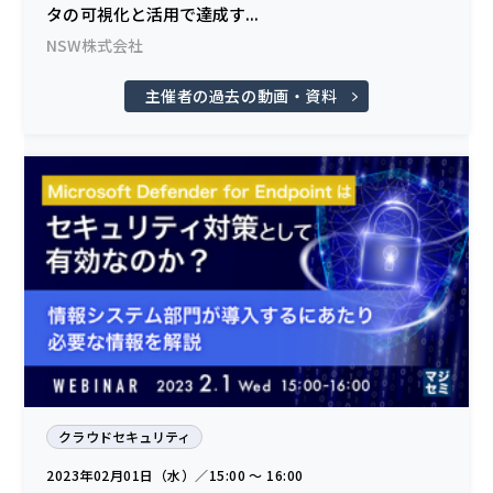
タの可視化と活用で達成す...
NSW株式会社
主催者の過去の動画・資料
クラウドセキュリティ
2023年02月01日（水）／15:00 〜 16:00