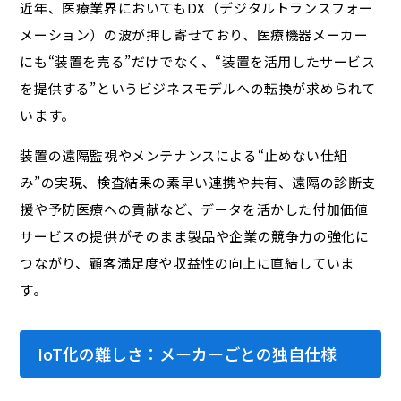
近年、医療業界においてもDX（デジタルトランスフォー
メーション）の波が押し寄せており、医療機器メーカー
にも“装置を売る”だけでなく、“装置を活用したサービス
を提供する”というビジネスモデルへの転換が求められて
います。
装置の遠隔監視やメンテナンスによる“止めない仕組
み”の実現、検査結果の素早い連携や共有、遠隔の診断支
援や予防医療への貢献など、データを活かした付加価値
サービスの提供がそのまま製品や企業の競争力の強化に
つながり、顧客満足度や収益性の向上に直結していま
す。
IoT化の難しさ：メーカーごとの独自仕様