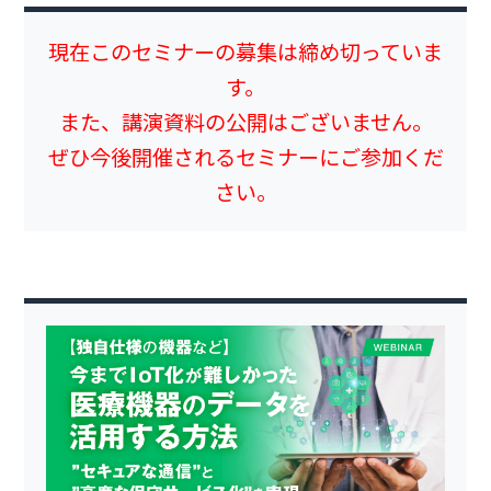
現在このセミナーの募集は締め切っていま
す。
また、講演資料の公開はございません。
ぜひ今後開催されるセミナーにご参加くだ
さい。