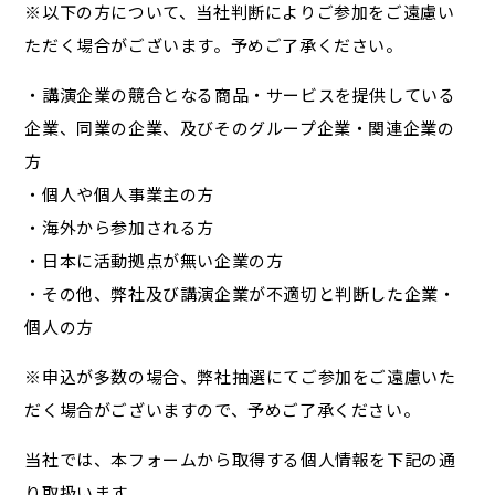
※以下の方について、当社判断によりご参加をご遠慮い
ただく場合がございます。予めご了承ください。
・講演企業の競合となる商品・サービスを提供している
企業、同業の企業、及びそのグループ企業・関連企業の
方
・個人や個人事業主の方
・海外から参加される方
・日本に活動拠点が無い企業の方
・その他、弊社及び講演企業が不適切と判断した企業・
個人の方
※申込が多数の場合、弊社抽選にてご参加をご遠慮いた
だく場合がございますので、予めご了承ください。
当社では、本フォームから取得する個人情報を下記の通
り取扱います。