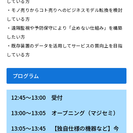
している方
・モノ売りからコト売りへのビジネスモデル転換を検討
している方
・遠隔監視や予防保守により「止めない仕組み」を構築
したい方
・既存装置のデータを活用してサービスの質向上を目指
している方
プログラム
12:45～13:00 受付
13:00～13:05 オープニング（マジセミ）
13:05～13:45 【独自仕様の機器など】今