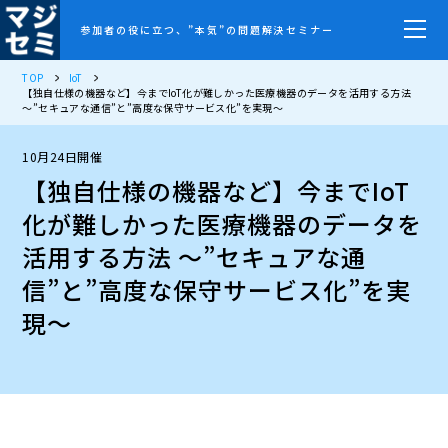
参加者の役に立つ、”本気”の問題解決セミナー
TOP
IoT
【独自仕様の機器など】今までIoT化が難しかった医療機器のデータを活用する方法
～”セキュアな通信”と”高度な保守サービス化”を実現～
10月24日開催
【独自仕様の機器など】今までIoT
化が難しかった医療機器のデータを
活用する方法 ～”セキュアな通
信”と”高度な保守サービス化”を実
現～