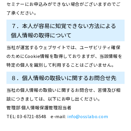
セミナーにお申込みができない場合がございますのでご
了承ください。
７．本人が容易に知覚できない方法による
個人情報の取得について
当社が運営するウェブサイトでは、ユーザビリティ確保
のためにCookie情報を取得しておりますが、当該情報を
特定の個人を識別して利用することはございません。
８．個人情報の取扱いに関するお問合せ先
当社の個人情報の取扱いに関するお問合せ、苦情及び相
談につきましては、以下にお申し出ください。
管理部 個人情報保護管理担当者
TEL: 03-6721-8548 e-mail:
info@osslabo.com