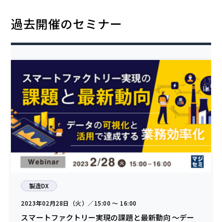
過去開催のセミナー
製造DX
2023年02月28日（火）／15:00 〜 16:00
スマートファクトリー実現の課題と最新動向 ～デー