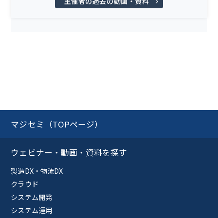
主催者の過去の動画・資料
マジセミ（TOPページ）
ウェビナー・動画・資料を探す
製造DX・物流DX
クラウド
システム開発
システム運用