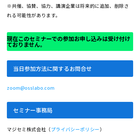
※共催、協賛、協力、講演企業は将来的に追加、削除さ
れる可能性があります。
現在このセミナーでの参加お申し込みは受け付け
ておりません。
当日参加方法に関するお問合せ
zoom@osslabo.com
セミナー事務局
マジセミ株式会社（
プライバシーポリシー
）