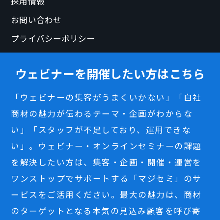
採用情報
お問い合わせ
プライバシーポリシー
ウェビナーを開催したい方はこちら
「ウェビナーの集客がうまくいかない」「自社
商材の魅力が伝わるテーマ・企画がわからな
い」「スタッフが不足しており、運用できな
い」。ウェビナー・オンラインセミナーの課題
を解決したい方は、集客・企画・開催・運営を
ワンストップでサポートする「マジセミ」のサ
ービスをご活用ください。最大の魅力は、商材
のターゲットとなる本気の見込み顧客を呼び寄