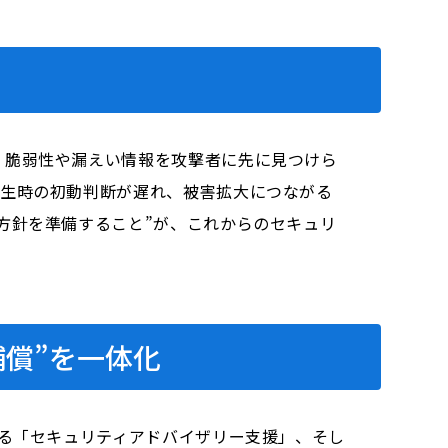
、脆弱性や漏えい情報を攻撃者に先に見つけら
発生時の初動判断が遅れ、被害拡大につながる
方針を準備すること”が、これからのセキュリ
補償”を一体化
きる「セキュリティアドバイザリー支援」、そし