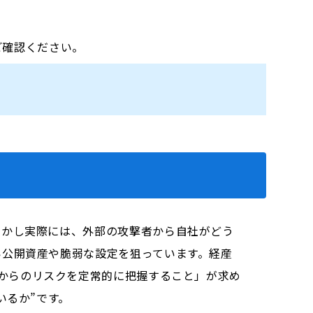
をご確認ください。
しかし実際には、外部の攻撃者から自社がどう
い公開資産や脆弱な設定を狙っています。経産
し、外部からのリスクを定常的に把握すること」が求め
いるか”です。