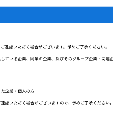
をご遠慮いただく場合がございます。予めご了承ください。
供している企業、同業の企業、及びそのグループ企業・関連
した企業・個人の方
ご遠慮いただく場合がございますので、予めご了承ください