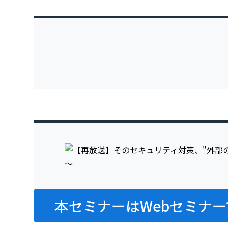
本セミナーはWebセミナー