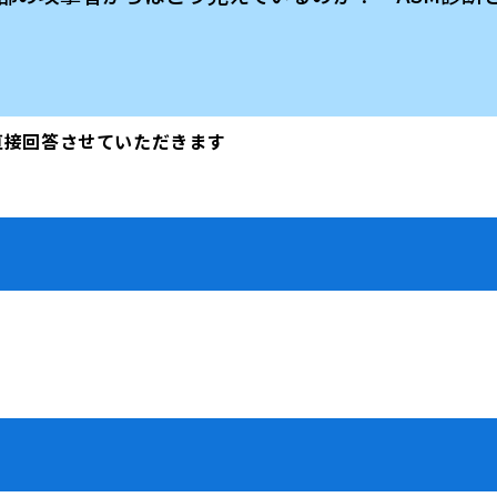
直接回答させていただきます