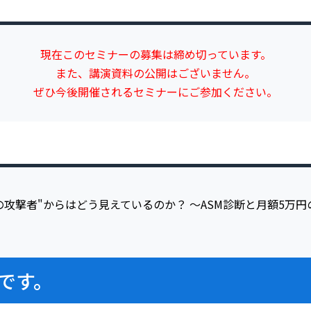
現在このセミナーの募集は締め切っています。
また、講演資料の公開はございません。
ぜひ今後開催されるセミナーにご参加ください。
です。