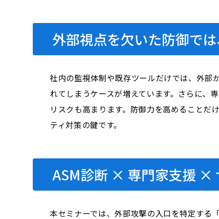
外部視点を欠いた防御では
社内の監視体制や既存ツールだけでは、外部
れてしまうケースが増えています。さらに、
リスクも高まります。防御力を高めることだけ
ティ対策の鍵です。
ASM診断 × 専門家支援
本セミナーでは、外部攻撃の入口を特定する「