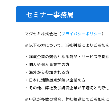
セミナー事務局
マジセミ株式会社（
プライバシーポリシー
）
※以下の方について、当社判断によりご参加
・講演企業の競合となる商品・サービスを提
・個人や個人事業主の方
・海外から参加される方
・日本に活動拠点が無い企業の方
・その他、弊社及び講演企業が不適切と判断
※申込が多数の場合、弊社抽選にてご参加を