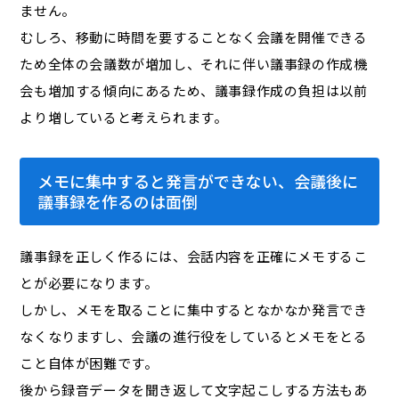
ません。
むしろ、移動に時間を要することなく会議を開催できる
ため全体の会議数が増加し、それに伴い議事録の作成機
会も増加する傾向にあるため、議事録作成の負担は以前
より増していると考えられます。
メモに集中すると発言ができない、会議後に
議事録を作るのは面倒
議事録を正しく作るには、会話内容を正確にメモするこ
とが必要になります。
しかし、メモを取ることに集中するとなかなか発言でき
なくなりますし、会議の進行役をしているとメモをとる
こと自体が困難です。
後から録音データを聞き返して文字起こしする方法もあ