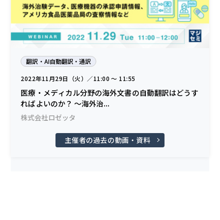
翻訳・AI自動翻訳・通訳
2022年11月29日（火）／11:00 〜 11:55
医療・メディカル分野の海外文書の自動翻訳はどうす
ればよいのか？ ～海外治...
株式会社ロゼッタ
主催者の過去の動画・資料