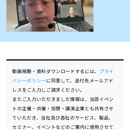
動画視聴・資料ダウンロードするには、
プライ
バシーポリシー
に同意して、送付先メールアド
レスをご入力しご請求ください。
またご入力いただきました情報は、当該イベン
トの主催・共催・協賛・講演企業とも共有させ
ていただき、当社及び各社のサービス、製品、
セミナー、イベントなどのご案内に使用させて