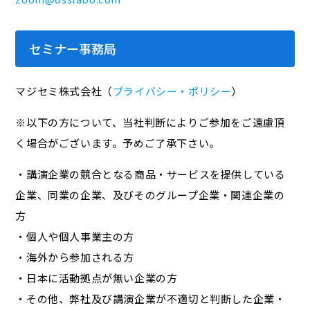
セミナー事務局
マジセミ株式会社（
プライバシー・ポリシー
）
※以下の方について、当社判断によりご参加をご遠慮頂
く場合がございます。予めご了承下さい。
・講演企業の競合となる商品・サービスを提供している
企業、同業の企業、及びそのグループ企業・関連企業の
方
・個人や個人事業主の方
・海外から参加される方
・日本に活動拠点が無い企業の方
・その他、弊社及び講演企業が不適切と判断した企業・