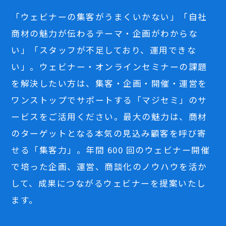
「ウェビナーの集客がうまくいかない」「自社
商材の魅力が伝わるテーマ・企画がわからな
い」「スタッフが不足しており、運用できな
い」。ウェビナー・オンラインセミナーの課題
を解決したい方は、集客・企画・開催・運営を
ワンストップでサポートする「マジセミ」のサ
ービスをご活用ください。最大の魅力は、商材
のターゲットとなる本気の見込み顧客を呼び寄
せる「集客力」。年間 600 回のウェビナー開催
で培った企画、運営、商談化のノウハウを活か
して、成果につながるウェビナーを提案いたし
ます。