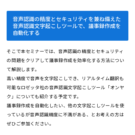
音声認識の精度とセキュリティを兼ね備えた
音声認識文字起こしツールで、議事録作成を
自動化する
そこで本セミナーでは、音声認識の精度とセキュリティ
の問題をクリアして議事録作成を効率化する方法につい
て解説します。
高い精度で音声を文字起こしでき、リアルタイム翻訳も
可能なロゼッタ社の音声認識文字起こしツール「オンヤ
ク」についても紹介する予定です。
議事録作成を自動化したい、他の文字起こしツールを使
っているが音声認識精度に不満がある、とお考えの方は
ぜひご参加ください。