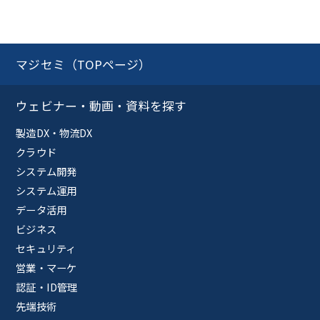
マジセミ（TOPページ）
ウェビナー・動画・資料を探す
製造DX・物流DX
クラウド
システム開発
システム運用
データ活用
ビジネス
セキュリティ
営業・マーケ
認証・ID管理
先端技術