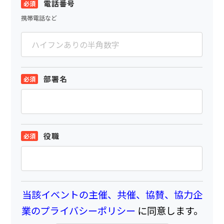
電話番号
携帯電話など
部署名
役職
当該イベントの主催、共催、協賛、協力企
業のプライバシーポリシー
に同意します。