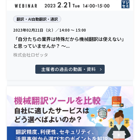
翻訳・AI自動翻訳・通訳
2023年02月21日（火）／14:00 〜 15:00
「自分たちの業界は特殊だから機械翻訳は使えない」
と思っていませんか？ 〜...
株式会社ロゼッタ
主催者の過去の動画・資料