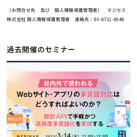
〔お問合せ先 及び 個人情報保護管理者〕 マジセミ
株式会社 個人情報保護管理者 連絡先：03-6721-8548
過去開催のセミナー