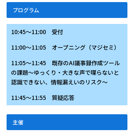
プログラム
10:45～11:00 受付
11:00～11:05 オープニング（マジセミ）
11:05～11:45 既存のAI議事録作成ツール
の課題～ゆっくり・大きな声で喋らないと
認識できない、情報漏えいのリスク～
11:45～11:55 質疑応答
主催