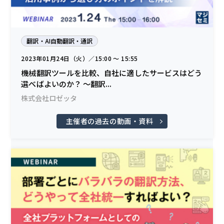
翻訳・AI自動翻訳・通訳
2023年01月24日（火）／15:00 〜 15:55
機械翻訳ツールを比較、自社に適したサービスはどう
選べばよいのか？ 〜翻訳...
株式会社ロゼッタ
主催者の過去の動画・資料