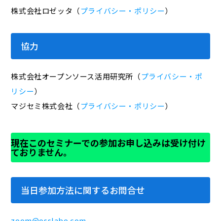
株式会社ロゼッタ（
プライバシー・ポリシー
）
協力
株式会社オープンソース活用研究所（
プライバシー・ポ
リシー
）
マジセミ株式会社（
プライバシー・ポリシー
）
現在このセミナーでの参加お申し込みは受け付け
ておりません。
当日参加方法に関するお問合せ
zoom@osslabo.com