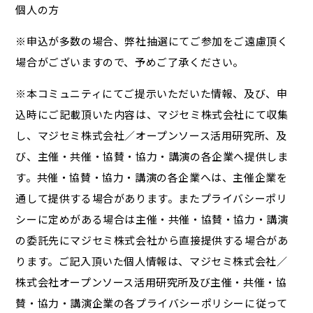
個人の方
※申込が多数の場合、弊社抽選にてご参加をご遠慮頂く
場合がございますので、予めご了承ください。
※本コミュニティにてご提示いただいた情報、及び、申
込時にご記載頂いた内容は、マジセミ株式会社にて収集
し、マジセミ株式会社／オープンソース活用研究所、及
び、主催・共催・協賛・協力・講演の各企業へ提供しま
す。共催・協賛・協力・講演の各企業へは、主催企業を
通して提供する場合があります。またプライバシーポリ
シーに定めがある場合は主催・共催・協賛・協力・講演
の委託先にマジセミ株式会社から直接提供する場合があ
ります。ご記入頂いた個人情報は、マジセミ株式会社／
株式会社オープンソース活用研究所及び主催・共催・協
賛・協力・講演企業の各プライバシーポリシーに従って