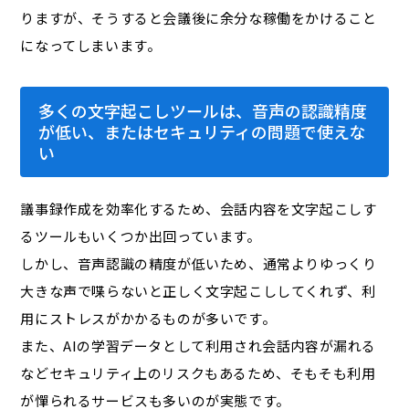
りますが、そうすると会議後に余分な稼働をかけること
になってしまいます。
多くの文字起こしツールは、音声の認識精度
が低い、またはセキュリティの問題で使えな
い
議事録作成を効率化するため、会話内容を文字起こしす
るツールもいくつか出回っています。
しかし、音声認識の精度が低いため、通常よりゆっくり
大きな声で喋らないと正しく文字起こししてくれず、利
用にストレスがかかるものが多いです。
また、AIの学習データとして利用され会話内容が漏れる
などセキュリティ上のリスクもあるため、そもそも利用
が憚られるサービスも多いのが実態です。