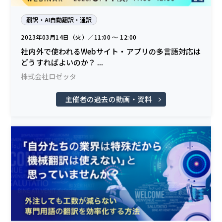
翻訳・AI自動翻訳・通訳
2023年03月14日（火）／11:00 〜 12:00
社内外で使われるWebサイト・アプリの多言語対応は
どうすればよいのか？ ...
株式会社ロゼッタ
主催者の過去の動画・資料