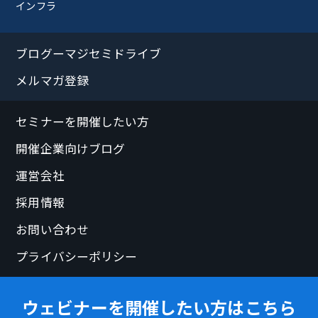
インフラ
ブログーマジセミドライブ
メルマガ登録
セミナーを開催したい方
開催企業向けブログ
運営会社
採用情報
お問い合わせ
プライバシーポリシー
ウェビナーを開催したい方はこちら