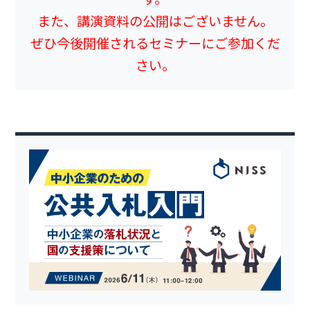
また、講演資料の公開はございません。
ぜひ今後開催されるセミナーにご参加くだ
さい。