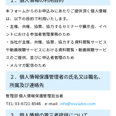
１．個人情報の利用目的
本フォームからのお申込みにあたりご提供頂く個人情報
は、以下の目的で利用いたします。
・主催、共催、協賛、協力するセミナーや展示会、イベ
ントにおける参加者管理業務のため
・当社が主催、共催、協賛、協力する資料閲覧サービス
や動画視聴サービスにおける資料閲覧・動画視聴サービ
スのご提供、並びに申込者管理のため
・メルマガ配信のため
２．個人情報保護管理者の氏名又は職名、
所属及び連絡先
管理部 個人情報保護管理担当者
TEL: 03-6721-8548 e-mail:
info@osslabo.com
３．個人情報の第三者提供について