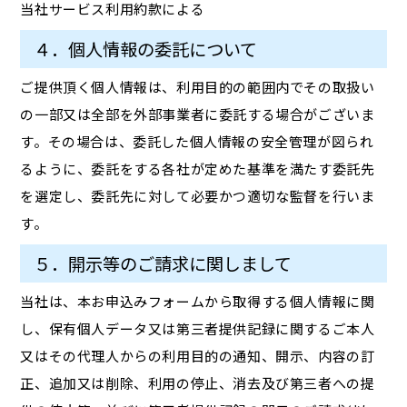
当社サービス利用約款による
４．個人情報の委託について
ご提供頂く個人情報は、利用目的の範囲内でその取扱い
の一部又は全部を外部事業者に委託する場合がございま
す。その場合は、委託した個人情報の安全管理が図られ
るように、委託をする各社が定めた基準を満たす委託先
を選定し、委託先に対して必要かつ適切な監督を行いま
す。
５．開示等のご請求に関しまして
当社は、本お申込みフォームから取得する個人情報に関
し、保有個人データ又は第三者提供記録に関するご本人
又はその代理人からの利用目的の通知、開示、内容の訂
正、追加又は削除、利用の停止、消去及び第三者への提