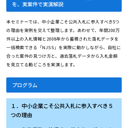
を、実案件で実演解説
本セミナーでは、中小企業こそ公共入札に参入すべき5つ
の理由を実例を交えて整理します。あわせて、年間200万
件以上の入札情報と2008年から蓄積された落札データを
一括検索できる「NJSS」を実際に動かしながら、自社に
合った案件の見つけ方と、過去落札データから入札金額
を見立てる勘どころを実演します。
プログラム
１．中小企業こそ公共入札に参入すべき５
つの理由