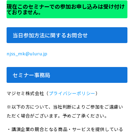
現在このセミナーでの参加お申し込みは受け付け
ておりません。
当日参加方法に関するお問合せ
njss_mk@uluru.jp
セミナー事務局
マジセミ株式会社（
プライバシーポリシー
）
※以下の方について、当社判断によりご参加をご遠慮い
ただく場合がございます。予めご了承ください。
・講演企業の競合となる商品・サービスを提供している