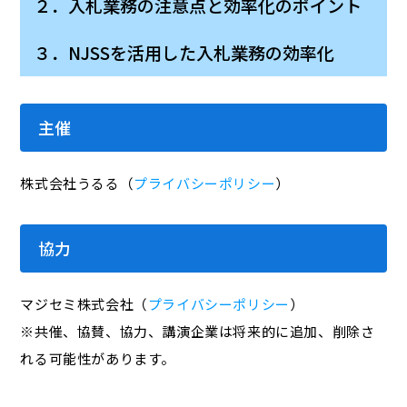
２．入札業務の注意点と効率化のポイント
３．NJSSを活用した入札業務の効率化
主催
株式会社うるる（
プライバシーポリシー
）
協力
マジセミ株式会社（
プライバシーポリシー
）
※共催、協賛、協力、講演企業は将来的に追加、削除さ
れる可能性があります。