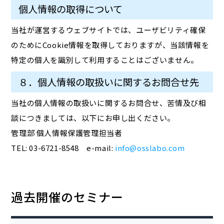
個人情報の取得について
当社が運営するウェブサイトでは、ユーザビリティ確保
のためにCookie情報を取得しておりますが、当該情報を
特定の個人を識別して利用することはございません。
８．個人情報の取扱いに関するお問合せ先
当社の個人情報の取扱いに関するお問合せ、苦情及び相
談につきましては、以下にお申し出ください。
管理部 個人情報保護管理担当者
TEL: 03-6721-8548 e-mail:
info@osslabo.com
過去開催のセミナー