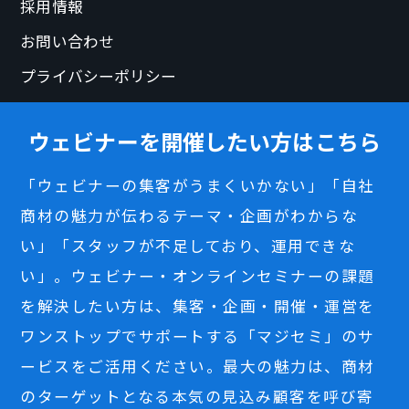
採用情報
お問い合わせ
プライバシーポリシー
ウェビナーを開催したい方はこちら
「ウェビナーの集客がうまくいかない」「自社
商材の魅力が伝わるテーマ・企画がわからな
い」「スタッフが不足しており、運用できな
い」。ウェビナー・オンラインセミナーの課題
を解決したい方は、集客・企画・開催・運営を
ワンストップでサポートする「マジセミ」のサ
ービスをご活用ください。最大の魅力は、商材
のターゲットとなる本気の見込み顧客を呼び寄