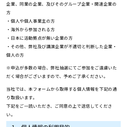
企業、同業の企業、及びそのグループ企業・関連企業の
方
・個人や個人事業主の方
・海外から参加される方
・日本に活動拠点が無い企業の方
・その他、弊社及び講演企業が不適切と判断した企業・
個人の方
※申込が多数の場合、弊社抽選にてご参加をご遠慮いた
だく場合がございますので、予めご了承ください。
当社では、本フォームから取得する個人情報を下記の通
り取扱います。
下記をご一読いただき、ご同意の上で送信してくださ
い。