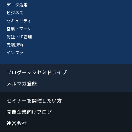
データ活用
ビジネス
セキュリティ
営業・マーケ
認証・ID管理
先端技術
インフラ
ブログーマジセミドライブ
メルマガ登録
セミナーを開催したい方
開催企業向けブログ
運営会社