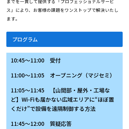
までを一貫して提供する「プロフェッショナルサービ
ス」により、お客様の課題をワンストップで解決いたし
ます。
プログラム
10:45～11:00 受付
11:00～11:05 オープニング（マジセミ）
11:05～11:45 【山間部・屋外・工場な
ど】Wi-Fiも届かない広域エリアに“ほぼ置
くだけ”で設備を遠隔制御する方法
11:45～12:00 質疑応答