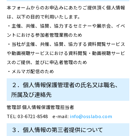
本フォームからのお申込みにあたりご提供頂く個人情報
は、以下の目的で利用いたします。
・主催、共催、協賛、協力するセミナーや展示会、イベ
ントにおける参加者管理業務のため
・当社が主催、共催、協賛、協力する資料閲覧サービス
や動画視聴サービスにおける資料閲覧・動画視聴サービ
スのご提供、並びに申込者管理のため
・メルマガ配信のため
２．個人情報保護管理者の氏名又は職名、
所属及び連絡先
管理部 個人情報保護管理担当者
TEL: 03-6721-8548 e-mail:
info@osslabo.com
３．個人情報の第三者提供について