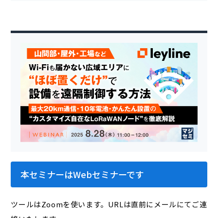
本セミナーはWebセミナーです
ツールはZoomを使います。URLは直前にメールにてご連