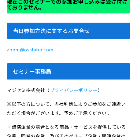
現在このセミナーでの参加お申し込みは受け付け
ておりません。
当日参加方法に関するお問合せ
zoom@osslabo.com
セミナー事務局
マジセミ株式会社（
プライバシーポリシー
）
※以下の方について、当社判断によりご参加をご遠慮い
ただく場合がございます。予めご了承ください。
・講演企業の競合となる商品・サービスを提供している
企業、同業の企業、及びそのグループ企業・関連企業の