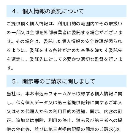
４．個人情報の委託について
ご提供頂く個人情報は、利用目的の範囲内でその取扱い
の一部又は全部を外部事業者に委託する場合がございま
す。その場合は、委託した個人情報の安全管理が図られ
るように、委託をする各社が定めた基準を満たす委託先
を選定し、委託先に対して必要かつ適切な監督を行いま
す。
５．開示等のご請求に関しまして
当社は、本お申込みフォームから取得する個人情報に関
し、保有個人データ又は第三者提供記録に関するご本人
又はその代理人からの利用目的の通知、開示、内容の訂
正、追加又は削除、利用の停止、消去及び第三者への提
供の停止等、並びに第三者提供記録の開示のご請求(以