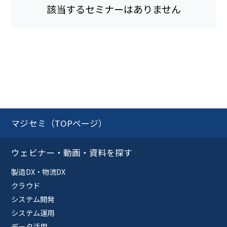
該当するセミナーはありません
マジセミ（TOPページ）
ウェビナー・動画・資料を探す
製造DX・物流DX
クラウド
システム開発
システム運用
データ活用