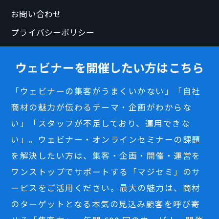
お問い合わせ
プライバシーポリシー
ウェビナーを開催したい方はこちら
「ウェビナーの集客がうまくいかない」「自社
商材の魅力が伝わるテーマ・企画がわからな
い」「スタッフが不足しており、運用できな
い」。ウェビナー・オンラインセミナーの課題
を解決したい方は、集客・企画・開催・運営を
ワンストップでサポートする「マジセミ」のサ
ービスをご活用ください。最大の魅力は、商材
のターゲットとなる本気の見込み顧客を呼び寄