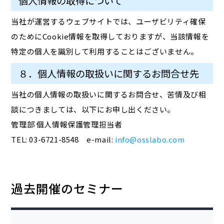
個人情報の取得について
当社が運営するウェブサイトでは、ユーザビリティ確保
のためにCookie情報を取得しておりますが、当該情報を
特定の個人を識別して利用することはございません。
８．個人情報の取扱いに関するお問合せ先
当社の個人情報の取扱いに関するお問合せ、苦情及び相
談につきましては、以下にお申し出ください。
管理部 個人情報保護管理担当者
TEL: 03-6721-8548 e-mail:
info@osslabo.com
過去開催のセミナー