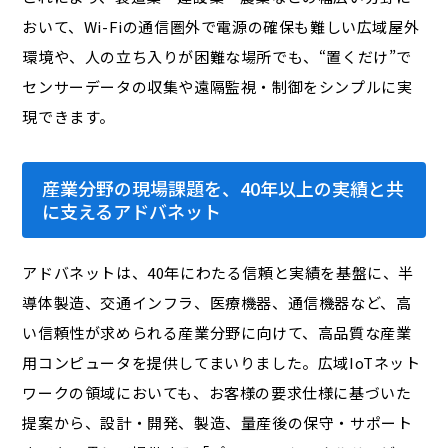
おいて、Wi-Fiの通信圏外で電源の確保も難しい広域屋外
環境や、人の立ち入りが困難な場所でも、“置くだけ”で
センサーデータの収集や遠隔監視・制御をシンプルに実
現できます。
産業分野の現場課題を、40年以上の実績と共
に支えるアドバネット
アドバネットは、40年にわたる信頼と実績を基盤に、半
導体製造、交通インフラ、医療機器、通信機器など、高
い信頼性が求められる産業分野に向けて、高品質な産業
用コンピュータを提供してまいりました。広域IoTネット
ワークの領域においても、お客様の要求仕様に基づいた
提案から、設計・開発、製造、量産後の保守・サポート