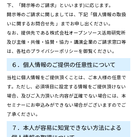
下、「開示等のご請求」といいます)に応じます。
開示等のご請求に関しましては、下記「個人情報の取扱
いに関するお問合せ先 」までお申し出ください。
なお、提供先である株式会社オープンソース活用研究所
及び主催・共催・協賛・協力・講演企業のご請求窓口等
は、各社のプライバシーポリシーを御覧ください。
６．個人情報のご提供の任意性について
当社に個人情報をご提供頂くことは、ご本人様の任意で
す。ただし、必須項目に設定する情報をご提供頂けない
場合、及びご入力頂いた内容が正確でない場合には、本
セミナーにお申込みができない場合がございますのでご
了承ください。
７．本人が容易に知覚できない方法による