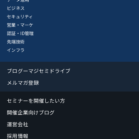
ビジネス
セキュリティ
営業・マーケ
認証・ID管理
先端技術
インフラ
ブログーマジセミドライブ
メルマガ登録
セミナーを開催したい方
開催企業向けブログ
運営会社
採用情報