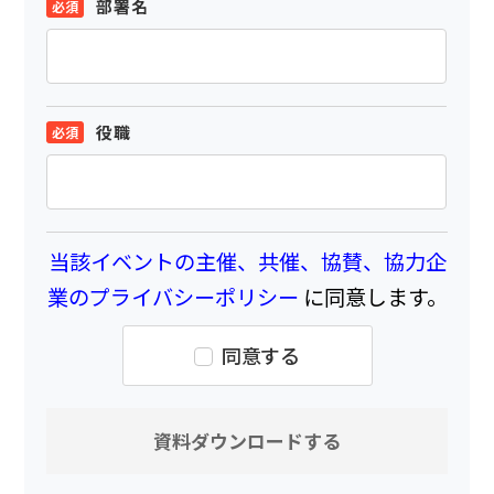
部署名
役職
当該イベントの主催、共催、協賛、協力企
業のプライバシーポリシー
に同意します。
同意する