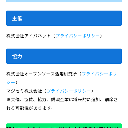
主催
株式会社アドバネット（
プライバシーポリシー
）
協力
株式会社オープンソース活用研究所（
プライバシーポリ
シー
）
マジセミ株式会社（
プライバシーポリシー
）
※共催、協賛、協力、講演企業は将来的に追加、削除さ
れる可能性があります。