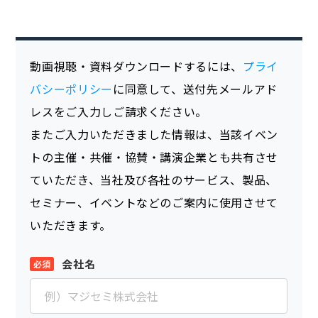
動画視聴・資料ダウンロードするには、
プライ
バシーポリシー
に同意して、送付先メールアド
レスをご入力しご請求ください。
またご入力いただきました情報は、当該イベン
トの主催・共催・協賛・講演企業とも共有させ
ていただき、当社及び各社のサービス、製品、
セミナー、イベントなどのご案内に使用させて
いただきます。
会社名