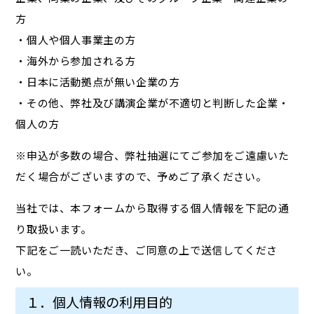
方
・個人や個人事業主の方
・海外から参加される方
・日本に活動拠点が無い企業の方
・その他、弊社及び講演企業が不適切と判断した企業・
個人の方
※申込が多数の場合、弊社抽選にてご参加をご遠慮いた
だく場合がございますので、予めご了承ください。
当社では、本フォームから取得する個人情報を下記の通
り取扱います。
下記をご一読いただき、ご同意の上で送信してくださ
い。
１．個人情報の利用目的