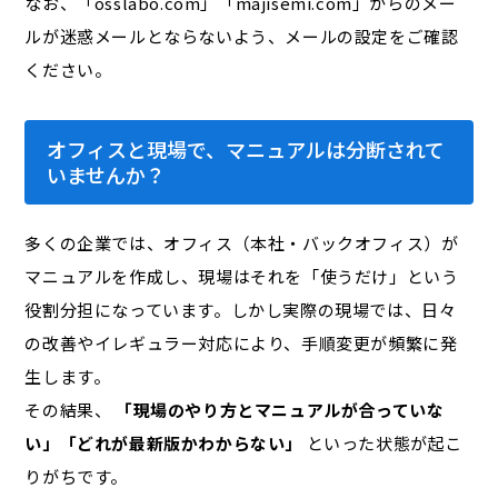
なお、「osslabo.com」「majisemi.com」からのメー
ルが迷惑メールとならないよう、メールの設定をご確認
ください。
オフィスと現場で、マニュアルは分断されて
いませんか？
多くの企業では、オフィス（本社・バックオフィス）が
マニュアルを作成し、現場はそれを「使うだけ」という
役割分担になっています。しかし実際の現場では、日々
の改善やイレギュラー対応により、手順変更が頻繁に発
生します。
その結果、
「現場のやり方とマニュアルが合っていな
い」「どれが最新版かわからない」
といった状態が起こ
りがちです。