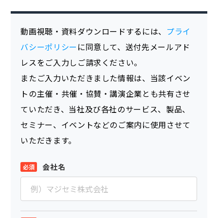
動画視聴・資料ダウンロードするには、
プライ
バシーポリシー
に同意して、送付先メールアド
レスをご入力しご請求ください。
またご入力いただきました情報は、当該イベン
トの主催・共催・協賛・講演企業とも共有させ
ていただき、当社及び各社のサービス、製品、
セミナー、イベントなどのご案内に使用させて
いただきます。
会社名