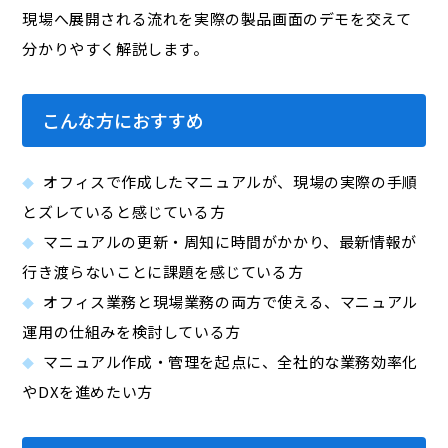
現場へ展開される流れを実際の製品画面のデモを交えて
分かりやすく解説します。
こんな方におすすめ
オフィスで作成したマニュアルが、現場の実際の手順
とズレていると感じている方
マニュアルの更新・周知に時間がかかり、最新情報が
行き渡らないことに課題を感じている方
オフィス業務と現場業務の両方で使える、マニュアル
運用の仕組みを検討している方
マニュアル作成・管理を起点に、全社的な業務効率化
やDXを進めたい方