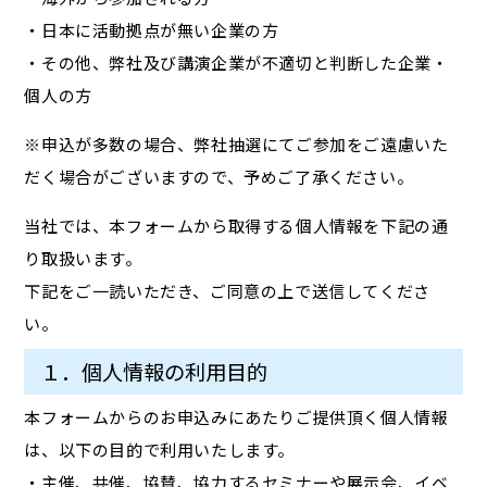
・日本に活動拠点が無い企業の方
・その他、弊社及び講演企業が不適切と判断した企業・
個人の方
※申込が多数の場合、弊社抽選にてご参加をご遠慮いた
だく場合がございますので、予めご了承ください。
当社では、本フォームから取得する個人情報を下記の通
り取扱います。
下記をご一読いただき、ご同意の上で送信してくださ
い。
１．個人情報の利用目的
本フォームからのお申込みにあたりご提供頂く個人情報
は、以下の目的で利用いたします。
・主催、共催、協賛、協力するセミナーや展示会、イベ