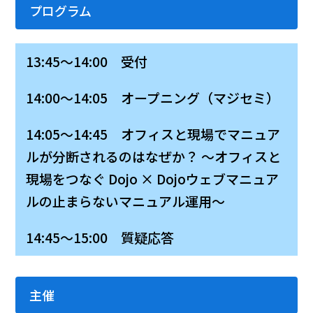
プログラム
13:45～14:00 受付
14:00～14:05 オープニング（マジセミ）
14:05～14:45 オフィスと現場でマニュア
ルが分断されるのはなぜか？ ～オフィスと
現場をつなぐ Dojo × Dojoウェブマニュア
ルの
止まらないマニュアル運用
～
14:45～15:00 質疑応答
主催