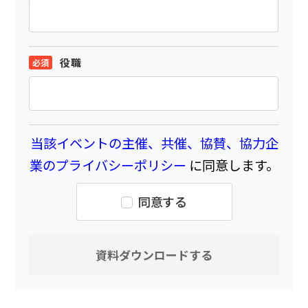
役職
当該イベントの主催、共催、協賛、協力企
業のプライバシーポリシー
に同意します。
同意する