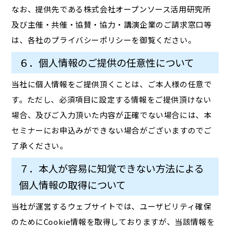
なお、提供先である株式会社オープンソース活用研究所
及び主催・共催・協賛・協力・講演企業のご請求窓口等
は、各社のプライバシーポリシーを御覧ください。
６．個人情報のご提供の任意性について
当社に個人情報をご提供頂くことは、ご本人様の任意で
す。ただし、必須項目に設定する情報をご提供頂けない
場合、及びご入力頂いた内容が正確でない場合には、本
セミナーにお申込みができない場合がございますのでご
了承ください。
７．本人が容易に知覚できない方法による
個人情報の取得について
当社が運営するウェブサイトでは、ユーザビリティ確保
のためにCookie情報を取得しておりますが、当該情報を