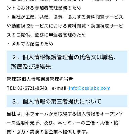
ントにおける参加者管理業務のため
・当社が主催、共催、協賛、協力する資料閲覧サービス
や動画視聴サービスにおける資料閲覧・動画視聴サービ
スのご提供、並びに申込者管理のため
・メルマガ配信のため
２．個人情報保護管理者の氏名又は職名、
所属及び連絡先
管理部 個人情報保護管理担当者
TEL: 03-6721-8548 e-mail:
info@osslabo.com
３．個人情報の第三者提供について
当社は、本フォームから取得する個人情報をオープンソ
ース活用研究所、及び、本セミナーの主催・共催・協
賛・協力・講演の各企業へ提供します。