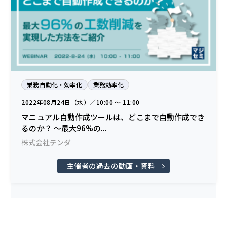
業務自動化・効率化
業務効率化
2022年08月24日（水）／10:00 〜 11:00
マニュアル自動作成ツールは、どこまで自動作成でき
るのか？ 〜最大96%の...
株式会社テンダ
主催者の過去の動画・資料