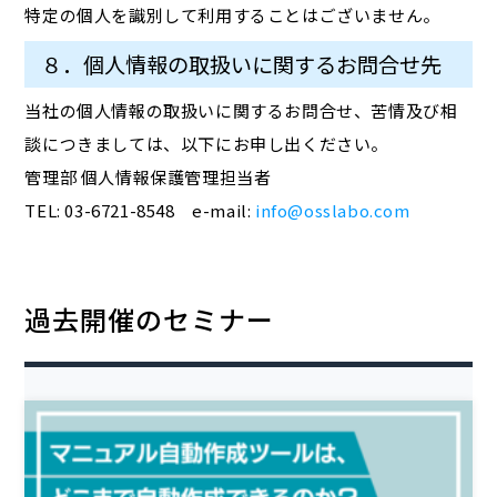
特定の個人を識別して利用することはございません。
８．個人情報の取扱いに関するお問合せ先
当社の個人情報の取扱いに関するお問合せ、苦情及び相
談につきましては、以下にお申し出ください。
管理部 個人情報保護管理担当者
TEL: 03-6721-8548 e-mail:
info@osslabo.com
過去開催のセミナー