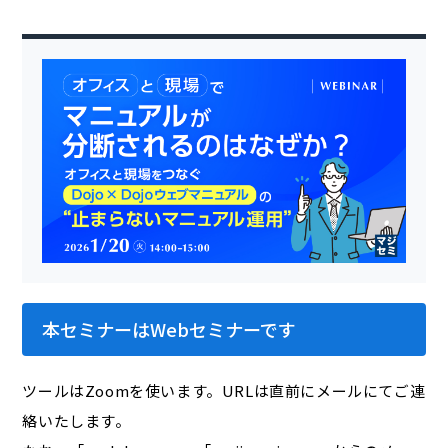
本セミナーはWebセミナーです
ツールはZoomを使います。URLは直前にメールにてご連
絡いたします。