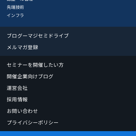
先端技術
インフラ
ブログーマジセミドライブ
メルマガ登録
セミナーを開催したい方
開催企業向けブログ
運営会社
採用情報
お問い合わせ
プライバシーポリシー