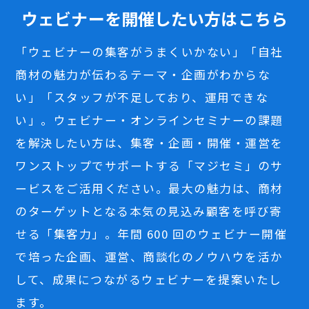
ウェビナーを開催したい方はこちら
「ウェビナーの集客がうまくいかない」「自社
商材の魅力が伝わるテーマ・企画がわからな
い」「スタッフが不足しており、運用できな
い」。ウェビナー・オンラインセミナーの課題
を解決したい方は、集客・企画・開催・運営を
ワンストップでサポートする「マジセミ」のサ
ービスをご活用ください。最大の魅力は、商材
のターゲットとなる本気の見込み顧客を呼び寄
せる「集客力」。年間 600 回のウェビナー開催
で培った企画、運営、商談化のノウハウを活か
して、成果につながるウェビナーを提案いたし
ます。