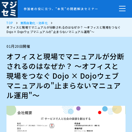
参加者の役に立つ、”本気”の問題解決セミナー
TOP
業務自動化・効率化
オフィスと現場でマニュアルが分断されるのはなぜか？ ～オフィスと現場をつなぐ
Dojo × Dojoウェブマニュアルの"止まらないマニュアル運用"～
01月20日開催
オフィスと現場でマニュアルが分断
されるのはなぜか？ ～オフィスと
現場をつなぐ Dojo × Dojoウェブ
マニュアルの"止まらないマニュア
ル運用"～