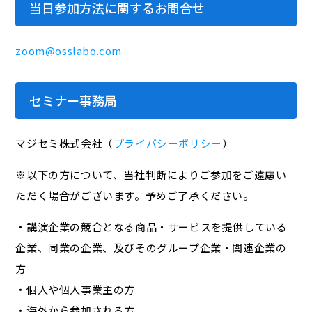
当日参加方法に関するお問合せ
zoom@osslabo.com
セミナー事務局
マジセミ株式会社（
プライバシーポリシー
）
※以下の方について、当社判断によりご参加をご遠慮い
ただく場合がございます。予めご了承ください。
・講演企業の競合となる商品・サービスを提供している
企業、同業の企業、及びそのグループ企業・関連企業の
方
・個人や個人事業主の方
・海外から参加される方