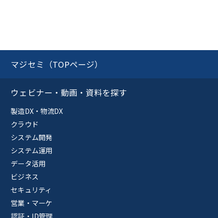
マジセミ（TOPページ）
ウェビナー・動画・資料を探す
製造DX・物流DX
クラウド
システム開発
システム運用
データ活用
ビジネス
セキュリティ
営業・マーケ
認証・ID管理