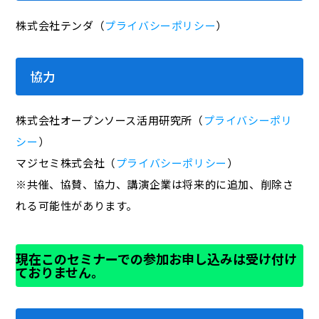
株式会社テンダ（
プライバシーポリシー
）
協力
株式会社オープンソース活用研究所（
プライバシーポリ
シー
）
マジセミ株式会社（
プライバシーポリシー
）
※共催、協賛、協力、講演企業は将来的に追加、削除さ
れる可能性があります。
現在このセミナーでの参加お申し込みは受け付け
ておりません。