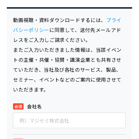
動画視聴・資料ダウンロードするには、
プライ
バシーポリシー
に同意して、送付先メールアド
レスをご入力しご請求ください。
またご入力いただきました情報は、当該イベン
トの主催・共催・協賛・講演企業とも共有させ
ていただき、当社及び各社のサービス、製品、
セミナー、イベントなどのご案内に使用させて
いただきます。
会社名