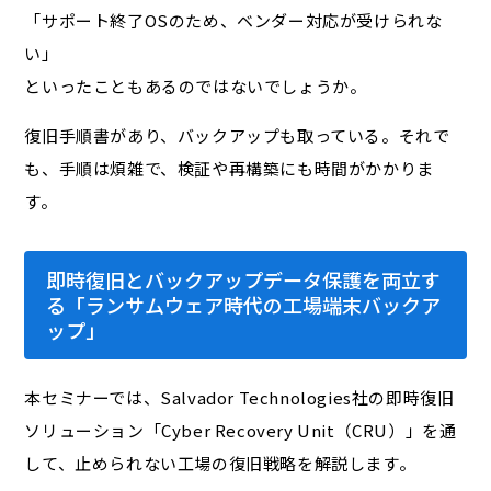
「サポート終了OSのため、ベンダー対応が受けられな
い」
といったこともあるのではないでしょうか。
復旧手順書があり、バックアップも取っている。それで
も、手順は煩雑で、検証や再構築にも時間がかかりま
す。
即時復旧とバックアップデータ保護を両立す
る「ランサムウェア時代の工場端末バックア
ップ」
本セミナーでは、Salvador Technologies社の即時復旧
ソリューション「Cyber Recovery Unit（CRU）」を通
して、止められない工場の復旧戦略を解説します。