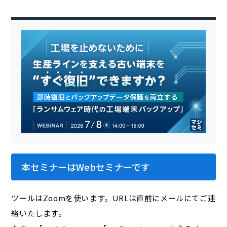
本セミナーはWebセミナーです
ツールはZoomを使います。URLは直前にメールにてご連
絡いたします。