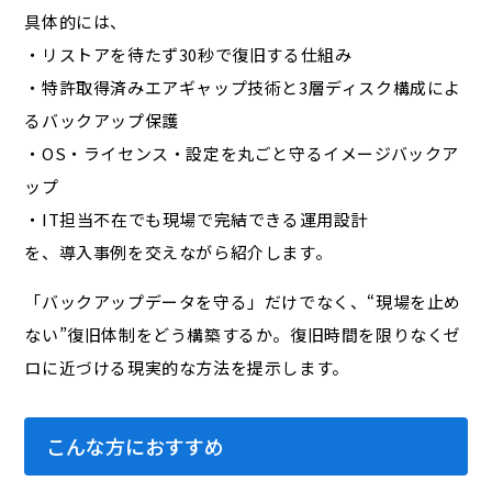
具体的には、
・リストアを待たず30秒で復旧する仕組み
・特許取得済みエアギャップ技術と3層ディスク構成によ
るバックアップ保護
・OS・ライセンス・設定を丸ごと守るイメージバックア
ップ
・IT担当不在でも現場で完結できる運用設計
を、導入事例を交えながら紹介します。
「バックアップデータを守る」だけでなく、“現場を止め
ない”復旧体制をどう構築するか。復旧時間を限りなくゼ
ロに近づける現実的な方法を提示します。
こんな方におすすめ