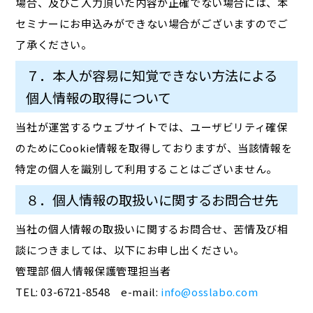
場合、及びご入力頂いた内容が正確でない場合には、本
セミナーにお申込みができない場合がございますのでご
了承ください。
７．本人が容易に知覚できない方法による
個人情報の取得について
当社が運営するウェブサイトでは、ユーザビリティ確保
のためにCookie情報を取得しておりますが、当該情報を
特定の個人を識別して利用することはございません。
８．個人情報の取扱いに関するお問合せ先
当社の個人情報の取扱いに関するお問合せ、苦情及び相
談につきましては、以下にお申し出ください。
管理部 個人情報保護管理担当者
TEL: 03-6721-8548 e-mail:
info@osslabo.com