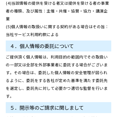
(4)当該情報の提供を受ける者又は提供を受ける者の事業
者の種類、及び属性：主催・共催・協賛・協力・講演企
業
(5)個人情報の取扱いに関する契約がある場合はその旨：
当社サービス利用約款による
４．個人情報の委託について
ご提供頂く個人情報は、利用目的の範囲内でその取扱い
の一部又は全部を外部事業者に委託する場合がございま
す。その場合は、委託した個人情報の安全管理が図られ
るように、委託をする各社が定めた基準を満たす委託先
を選定し、委託先に対して必要かつ適切な監督を行いま
す。
５．開示等のご請求に関しまして