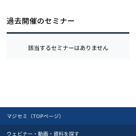
過去開催のセミナー
該当するセミナーはありません
マジセミ（TOPページ）
ウェビナー・動画・資料を探す