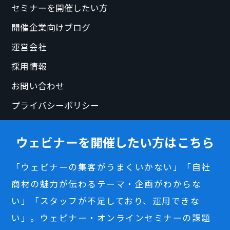
セミナーを開催したい方
開催企業向けブログ
運営会社
採用情報
お問い合わせ
プライバシーポリシー
ウェビナーを開催したい方はこちら
「ウェビナーの集客がうまくいかない」「自社
商材の魅力が伝わるテーマ・企画がわからな
い」「スタッフが不足しており、運用できな
い」。ウェビナー・オンラインセミナーの課題