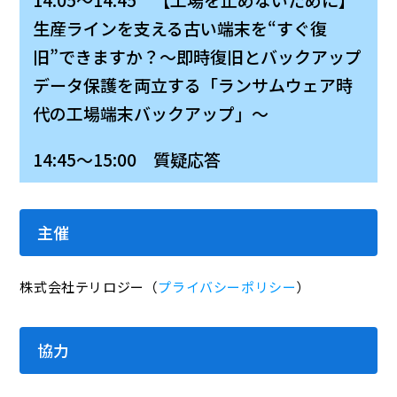
生産ラインを支える古い端末を“すぐ復
旧”できますか？～即時復旧とバックアップ
データ保護を両立する「ランサムウェア時
代の工場端末バックアップ」～
14:45～15:00 質疑応答
主催
株式会社テリロジー（
プライバシーポリシー
）
協力