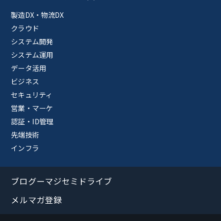
製造DX・物流DX
クラウド
システム開発
システム運用
データ活用
ビジネス
セキュリティ
営業・マーケ
認証・ID管理
先端技術
インフラ
ブログーマジセミドライブ
メルマガ登録