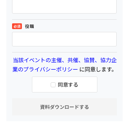
役職
当該イベントの主催、共催、協賛、協力企
業のプライバシーポリシー
に同意します。
同意する