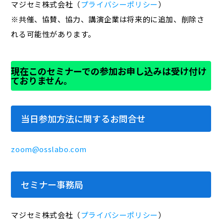
マジセミ株式会社（
プライバシーポリシー
）
※共催、協賛、協力、講演企業は将来的に追加、削除さ
れる可能性があります。
現在このセミナーでの参加お申し込みは受け付け
ておりません。
当日参加方法に関するお問合せ
zoom@osslabo.com
セミナー事務局
マジセミ株式会社（
プライバシーポリシー
）