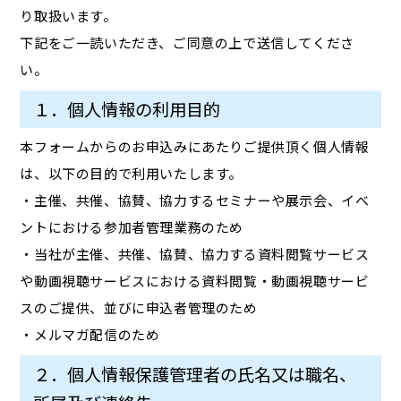
り取扱います。
下記をご一読いただき、ご同意の上で送信してくださ
い。
１．個人情報の利用目的
本フォームからのお申込みにあたりご提供頂く個人情報
は、以下の目的で利用いたします。
・主催、共催、協賛、協力するセミナーや展示会、イベ
ントにおける参加者管理業務のため
・当社が主催、共催、協賛、協力する資料閲覧サービス
や動画視聴サービスにおける資料閲覧・動画視聴サービ
スのご提供、並びに申込者管理のため
・メルマガ配信のため
２．個人情報保護管理者の氏名又は職名、