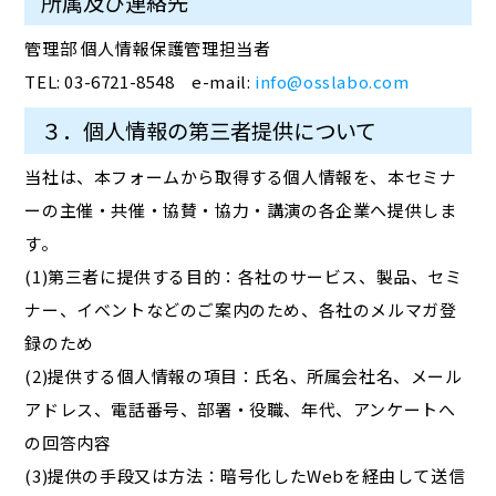
所属及び連絡先
管理部 個人情報保護管理担当者
TEL: 03-6721-8548 e-mail:
info@osslabo.com
３．個人情報の第三者提供について
当社は、本フォームから取得する個人情報を、本セミナ
ーの主催・共催・協賛・協力・講演の各企業へ提供しま
す。
(1)第三者に提供する目的：各社のサービス、製品、セミ
ナー、イベントなどのご案内のため、各社のメルマガ登
録のため
(2)提供する個人情報の項目：氏名、所属会社名、メール
アドレス、電話番号、部署・役職、年代、アンケートへ
の回答内容
(3)提供の手段又は方法：暗号化したWebを経由して送信