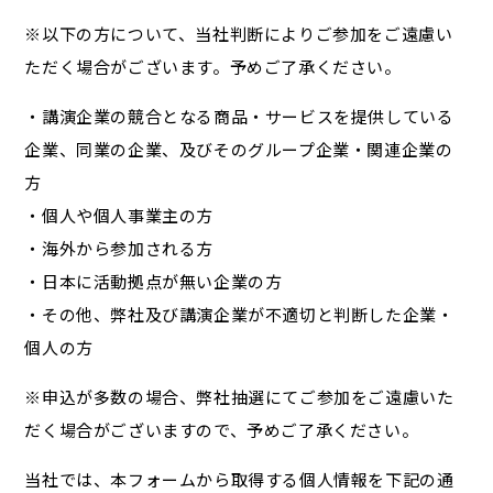
※以下の方について、当社判断によりご参加をご遠慮い
ただく場合がございます。予めご了承ください。
・講演企業の競合となる商品・サービスを提供している
企業、同業の企業、及びそのグループ企業・関連企業の
方
・個人や個人事業主の方
・海外から参加される方
・日本に活動拠点が無い企業の方
・その他、弊社及び講演企業が不適切と判断した企業・
個人の方
※申込が多数の場合、弊社抽選にてご参加をご遠慮いた
だく場合がございますので、予めご了承ください。
当社では、本フォームから取得する個人情報を下記の通