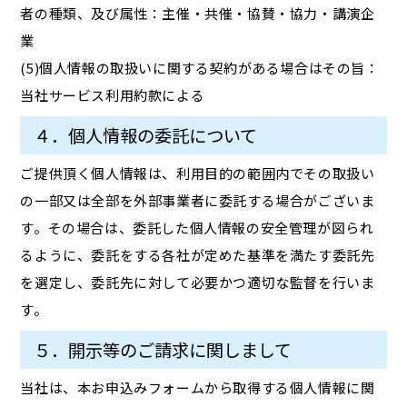
者の種類、及び属性：主催・共催・協賛・協力・講演企
業
(5)個人情報の取扱いに関する契約がある場合はその旨：
当社サービス利用約款による
４．個人情報の委託について
ご提供頂く個人情報は、利用目的の範囲内でその取扱い
の一部又は全部を外部事業者に委託する場合がございま
す。その場合は、委託した個人情報の安全管理が図られ
るように、委託をする各社が定めた基準を満たす委託先
を選定し、委託先に対して必要かつ適切な監督を行いま
す。
５．開示等のご請求に関しまして
当社は、本お申込みフォームから取得する個人情報に関