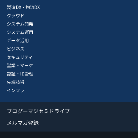
製造DX・物流DX
クラウド
システム開発
システム運用
データ活用
ビジネス
セキュリティ
営業・マーケ
認証・ID管理
先端技術
インフラ
ブログーマジセミドライブ
メルマガ登録