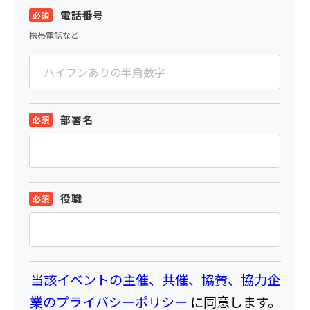
電話番号
携帯電話など
部署名
役職
当該イベントの主催、共催、協賛、協力企
業のプライバシーポリシー
に同意します。