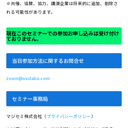
※共催、協賛、協力、講演企業は将来的に追加、削除さ
れる可能性があります。
現在このセミナーでの参加お申し込みは受け付け
ておりません。
当日参加方法に関するお問合せ
zoom@osslabo.com
セミナー事務局
マジセミ株式会社（
プライバシーポリシー
）