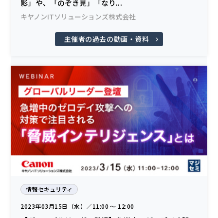
影」や、「のぞき見」「なり...
キヤノンITソリューションズ株式会社
主催者の過去の動画・資料
情報セキュリティ
2023年03月15日（水）／11:00 〜 12:00