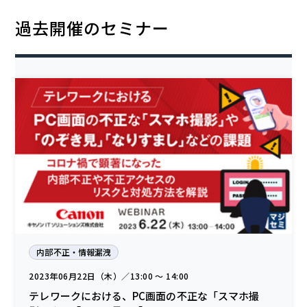
過去開催のセミナー
内部不正・情報漏洩
2023年06月22日（木）／13:00 〜 14:00
テレワークにおける、PC画面の不正な「スマホ撮