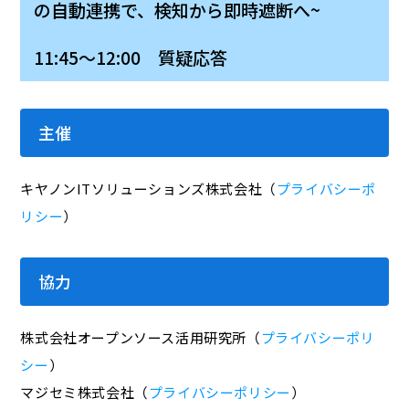
の自動連携で、検知から即時遮断へ~
11:45～12:00 質疑応答
主催
キヤノンITソリューションズ株式会社（
プライバシーポ
リシー
）
協力
株式会社オープンソース活用研究所（
プライバシーポリ
シー
）
マジセミ株式会社（
プライバシーポリシー
）