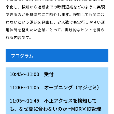
率化し、検知から遮断までの時間短縮をどのように実現
できるのかを具体的にご紹介します。検知しても間に合
わないという課題を見直し、少人数でも実行しやすい運
用体制を整えたい企業にとって、実践的なヒントを得ら
れる内容です。
プログラム
10:45～11:00 受付
11:00～11:05 オープニング（マジセミ）
11:05～11:45 不正アクセスを検知して
も、なぜ間に合わないのか ~MDR×ID管理