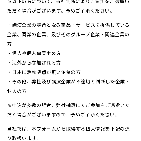
※以下の方について、当社判断によりご参加をご遠慮い
ただく場合がございます。予めご了承ください。
・講演企業の競合となる商品・サービスを提供している
企業、同業の企業、及びそのグループ企業・関連企業の
方
・個人や個人事業主の方
・海外から参加される方
・日本に活動拠点が無い企業の方
・その他、弊社及び講演企業が不適切と判断した企業・
個人の方
※申込が多数の場合、弊社抽選にてご参加をご遠慮いた
だく場合がございますので、予めご了承ください。
当社では、本フォームから取得する個人情報を下記の通
り取扱います。