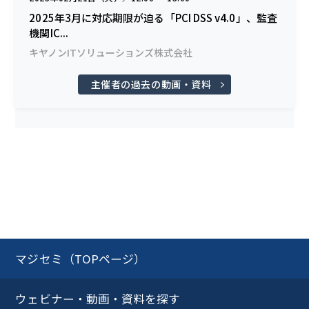
2025年3月に対応期限が迫る「PCI DSS v4.0」、監査
機関IC...
キヤノンITソリューションズ株式会社
主催者の過去の動画・資料
マジセミ（TOPページ）
ウェビナー・動画・資料を探す