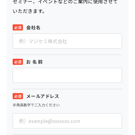
セミナー、イベントなどのご案内に使用させて
いただきます。
会社名
お 名 前
メールアドレス
半角英数字でご入力ください