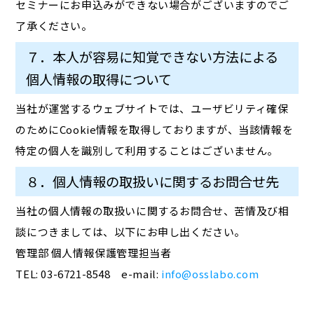
セミナーにお申込みができない場合がございますのでご
了承ください。
７．本人が容易に知覚できない方法による
個人情報の取得について
当社が運営するウェブサイトでは、ユーザビリティ確保
のためにCookie情報を取得しておりますが、当該情報を
特定の個人を識別して利用することはございません。
８．個人情報の取扱いに関するお問合せ先
当社の個人情報の取扱いに関するお問合せ、苦情及び相
談につきましては、以下にお申し出ください。
管理部 個人情報保護管理担当者
TEL: 03-6721-8548 e-mail:
info@osslabo.com