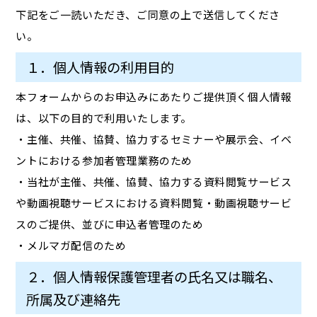
下記をご一読いただき、ご同意の上で送信してくださ
い。
１．個人情報の利用目的
本フォームからのお申込みにあたりご提供頂く個人情報
は、以下の目的で利用いたします。
・主催、共催、協賛、協力するセミナーや展示会、イベ
ントにおける参加者管理業務のため
・当社が主催、共催、協賛、協力する資料閲覧サービス
や動画視聴サービスにおける資料閲覧・動画視聴サービ
スのご提供、並びに申込者管理のため
・メルマガ配信のため
２．個人情報保護管理者の氏名又は職名、
所属及び連絡先