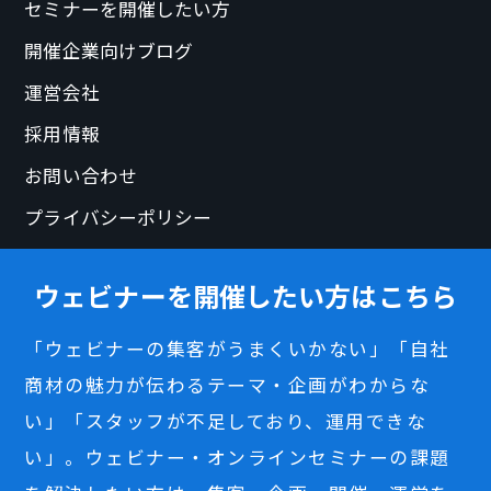
セミナーを開催したい方
開催企業向けブログ
運営会社
採用情報
お問い合わせ
プライバシーポリシー
ウェビナーを開催したい方はこちら
「ウェビナーの集客がうまくいかない」「自社
商材の魅力が伝わるテーマ・企画がわからな
い」「スタッフが不足しており、運用できな
い」。ウェビナー・オンラインセミナーの課題