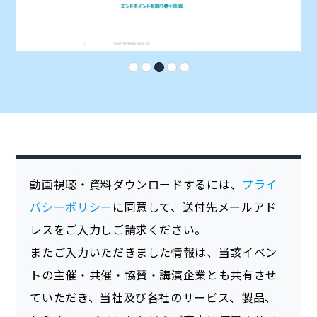
動画視聴・資料ダウンロードするには、
プライ
バシーポリシー
に同意して、送付先メールアド
レスをご入力しご請求ください。
またご入力いただきました情報は、当該イベン
トの主催・共催・協賛・講演企業とも共有させ
ていただき、当社及び各社のサービス、製品、