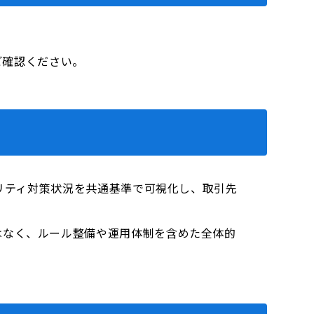
をご確認ください。
ュリティ対策状況を共通基準で可視化し、取引先
はなく、ルール整備や運用体制を含めた全体的