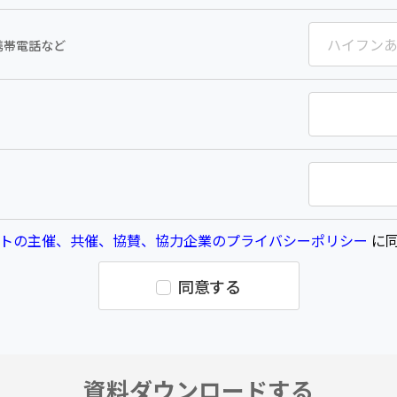
携帯電話など
トの主催、共催、協賛、協力企業のプライバシーポリシー
に同
同意する