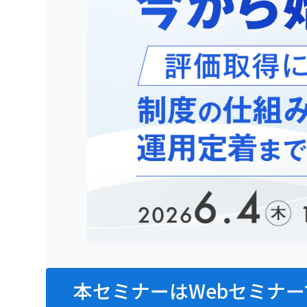
本セミナーはWebセミナー