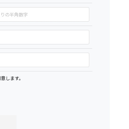
意します。