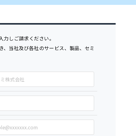
入力しご請求ください。
き、当社及び各社のサービス、製品、セミ