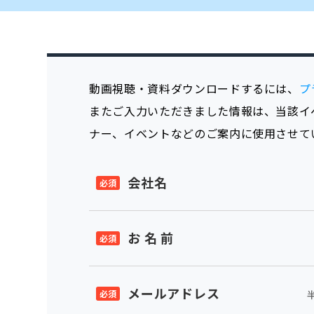
動画視聴・資料ダウンロードするには、
プ
またご入力いただきました情報は、当該イ
ナー、イベントなどのご案内に使用させて
会社名
お 名 前
メールアドレス