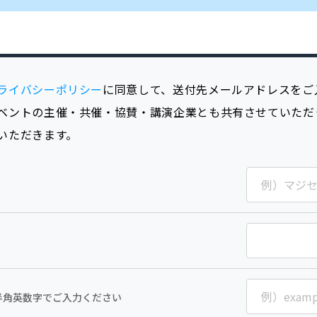
ライバシーポリシー
に同意して、送付先メールアドレスをご
ベントの主催・共催・協賛・講演企業とも共有させていただ
いただきます。
半角英数字でご入力ください