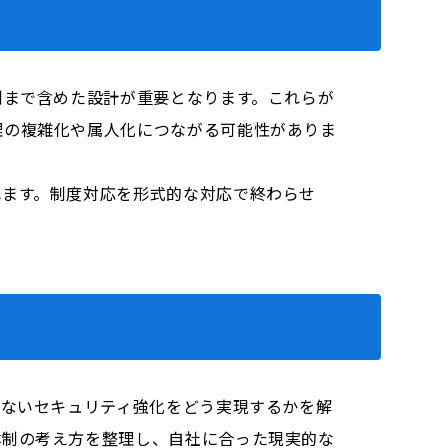
制まで含めた設計が重要となります。これらが
理の複雑化や属人化につながる可能性がありま
れます。制度対応を形式的な対応で終わらせ
らないセキュリティ強化をどう実現するかを解
体制の考え方を整理し、自社に合った現実的な