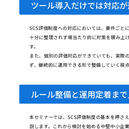
ツール導入だけでは対応が
SCS評価制度への対応においては、要件ごと
十分に整理されず場当たり的に対策を積み上
す。
また、個別の評価対応ができていても、実際
ず、継続的に運用できる形で整備していく視
ルール整備と運用定着まで
本セミナーでは、SCS評価制度の基本を押さ
説します。これから検討を始める中堅中小企