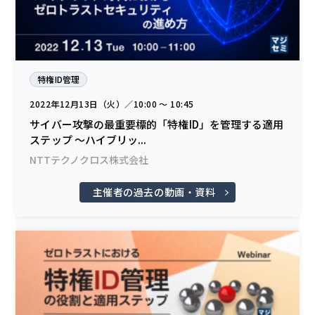
特権ID管理
2022年12月13日（火）／10:00 〜 10:45
サイバー攻撃の最重要標的「特権ID」を管理する適用
ステップ ～ハイブリッ...
NTTテクノクロス株式会社
主催者の過去の動画・資料