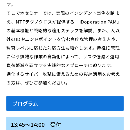
す。
そこで本セミナーでは、実際のインシデント事例を踏ま
え、NTTテクノクロスが提供する「iDoperation PAM」
の基本機能と戦略的な適用ステップを解説。また、人以
外のIDやエンドポイントを含む高度な管理の考え方や、
監査レベルに応じた対応方法も紹介します。特権ID管理
に伴う煩雑な作業の自動化によって、リスク低減と運用
負荷軽減を両立する実践的なアプローチに迫ります。
進化するサイバー攻撃に備えるためのPAM活用をお考え
の方は、ぜひご参加ください。
プログラム
13:45～14:00 受付