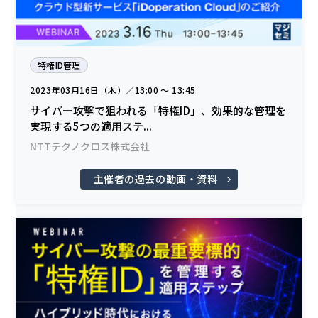
特権ID管理
2023年03月16日（木）／13:00 〜 13:45
サイバー攻撃で狙われる「特権ID」、効果的な管理を
実現する5つの適用ステ...
NTTテクノクロス株式会社
主催者の過去の動画・資料