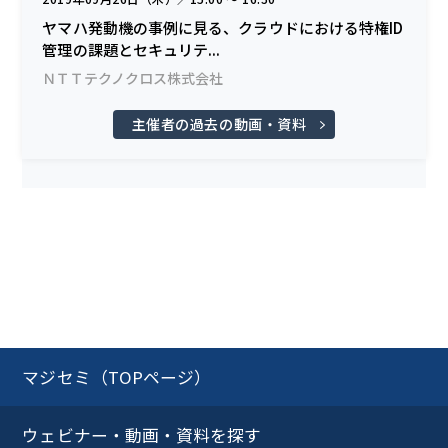
ヤマハ発動機の事例に見る、クラウドにおける特権ID
管理の課題とセキュリテ...
ＮＴＴテクノクロス株式会社
主催者の過去の動画・資料
マジセミ（TOPページ）
ウェビナー・動画・資料を探す