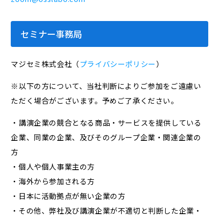
セミナー事務局
マジセミ株式会社（
プライバシーポリシー
）
※以下の方について、当社判断によりご参加をご遠慮い
ただく場合がございます。予めご了承ください。
・講演企業の競合となる商品・サービスを提供している
企業、同業の企業、及びそのグループ企業・関連企業の
方
・個人や個人事業主の方
・海外から参加される方
・日本に活動拠点が無い企業の方
・その他、弊社及び講演企業が不適切と判断した企業・