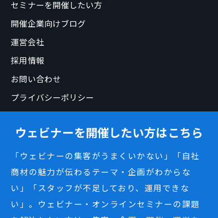
セミナーを開催したい方
開催企業向けブログ
運営会社
採用情報
お問い合わせ
プライバシーポリシー
ウェビナーを開催したい方はこちら
「ウェビナーの集客がうまくいかない」「自社
商材の魅力が伝わるテーマ・企画がわからな
い」「スタッフが不足しており、運用できな
い」。ウェビナー・オンラインセミナーの課題