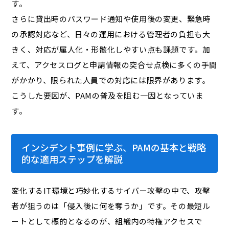
す。
さらに貸出時のパスワード通知や使用後の変更、緊急時
の承認対応など、日々の運用における管理者の負担も大
きく、対応が属人化・形骸化しやすい点も課題です。加
えて、アクセスログと申請情報の突合せ点検に多くの手間
がかかり、限られた人員での対応には限界があります。
こうした要因が、PAMの普及を阻む一因となっていま
す。
インシデント事例に学ぶ、PAMの基本と戦略
的な適用ステップを解説
変化するIT環境と巧妙化するサイバー攻撃の中で、攻撃
者が狙うのは「侵入後に何を奪うか」です。その最短ル
ートとして標的となるのが、組織内の特権アクセスで