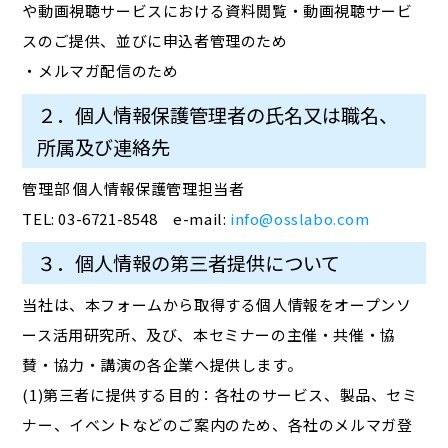
や動画視聴サービスにおける資料閲覧・動画視聴サービ
スのご提供、並びに申込者管理のため
・メルマガ配信のため
２．個人情報保護管理者の氏名又は職名、
所属及び連絡先
管理部 個人情報保護管理担当者
TEL: 03-6721-8548 e-mail:
info@osslabo.com
３．個人情報の第三者提供について
当社は、本フォームから取得する個人情報をオープンソ
ース活用研究所、及び、本セミナーの主催・共催・協
賛・協力・講演の各企業へ提供します。
(1)第三者に提供する目的：各社のサービス、製品、セミ
ナー、イベントなどのご案内のため、各社のメルマガ登