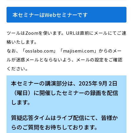
本セミナーはWebセミナーです
ツールはZoomを使います。URLは直前にメールにてご連
絡いたします。
なお、「osslabo.com」「majisemi.com」からのメー
ルが迷惑メールとならないよう、メールの設定をご確認
ください。
本セミナーの講演部分は、2025年 9月 2日
（曜日）に開催したセミナーの録画を配信
します。
質疑応答タイムはライブ配信にて、皆様か
らのご質問をお待ちしております。