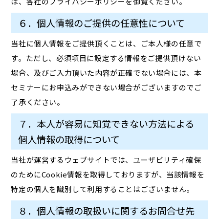
は、各社のプライバシーポリシーを御覧ください。
６．個人情報のご提供の任意性について
当社に個人情報をご提供頂くことは、ご本人様の任意で
す。ただし、必須項目に設定する情報をご提供頂けない
場合、及びご入力頂いた内容が正確でない場合には、本
セミナーにお申込みができない場合がございますのでご
了承ください。
７．本人が容易に知覚できない方法による
個人情報の取得について
当社が運営するウェブサイトでは、ユーザビリティ確保
のためにCookie情報を取得しておりますが、当該情報を
特定の個人を識別して利用することはございません。
８．個人情報の取扱いに関するお問合せ先