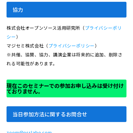
協力
株式会社オープンソース活用研究所（
プライバシーポリ
シー
）
マジセミ株式会社（
プライバシーポリシー
）
※共催、協賛、協力、講演企業は将来的に追加、削除さ
れる可能性があります。
現在このセミナーでの参加お申し込みは受け付け
ておりません。
当日参加方法に関するお問合せ
zoom@osslabo.com