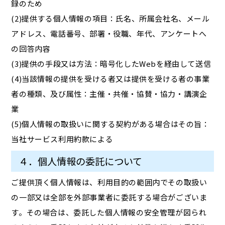
録のため
(2)提供する個人情報の項目：氏名、所属会社名、メール
アドレス、電話番号、部署・役職、年代、アンケートへ
の回答内容
(3)提供の手段又は方法：暗号化したWebを経由して送信
(4)当該情報の提供を受ける者又は提供を受ける者の事業
者の種類、及び属性：主催・共催・協賛・協力・講演企
業
(5)個人情報の取扱いに関する契約がある場合はその旨：
当社サービス利用約款による
４．個人情報の委託について
ご提供頂く個人情報は、利用目的の範囲内でその取扱い
の一部又は全部を外部事業者に委託する場合がございま
す。その場合は、委託した個人情報の安全管理が図られ