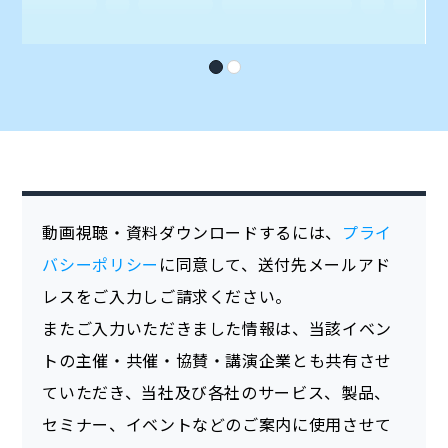
動画視聴・資料ダウンロードするには、
プライ
バシーポリシー
に同意して、送付先メールアド
レスをご入力しご請求ください。
またご入力いただきました情報は、当該イベン
トの主催・共催・協賛・講演企業とも共有させ
ていただき、当社及び各社のサービス、製品、
セミナー、イベントなどのご案内に使用させて