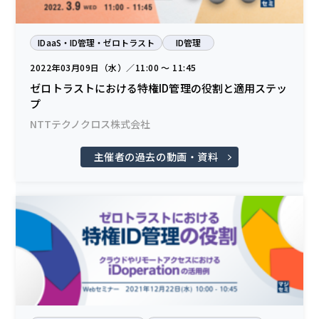
IDaaS・ID管理・ゼロトラスト
ID管理
2022年03月09日（水）／11:00 〜 11:45
ゼロトラストにおける特権ID管理の役割と適用ステッ
プ
NTTテクノクロス株式会社
主催者の過去の動画・資料