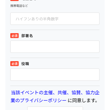
携帯電話など
部署名
役職
当該イベントの主催、共催、協賛、協力企
業のプライバシーポリシー
に同意します。