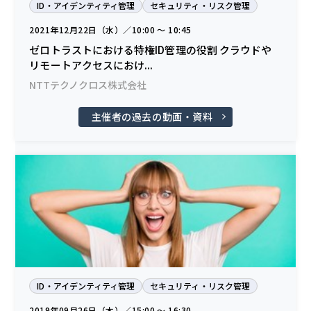
ID・アイデンティティ管理
セキュリティ・リスク管理
2021年12月22日（水）／10:00 〜 10:45
ゼロトラストにおける特権ID管理の役割 クラウドや
リモートアクセスにおけ...
NTTテクノクロス株式会社
主催者の過去の動画・資料
ID・アイデンティティ管理
セキュリティ・リスク管理
2019年09月26日（木）／15:00 〜 16:30