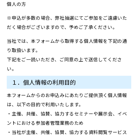
個人の方
※申込が多数の場合、弊社抽選にてご参加をご遠慮いた
だく場合がございますので、予めご了承ください。
当社では、本フォームから取得する個人情報を下記の通
り取扱います。
下記をご一読いただき、ご同意の上で送信してくださ
い。
１．個人情報の利用目的
本フォームからのお申込みにあたりご提供頂く個人情報
は、以下の目的で利用いたします。
・主催、共催、協賛、協力するセミナーや展示会、イベ
ントにおける参加者管理業務のため
・当社が主催、共催、協賛、協力する資料閲覧サービス