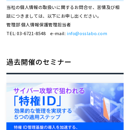
当社の個人情報の取扱いに関するお問合せ、苦情及び相
談につきましては、以下にお申し出ください。
管理部 個人情報保護管理担当者
TEL: 03-6721-8548 e-mail:
info@osslabo.com
過去開催のセミナー