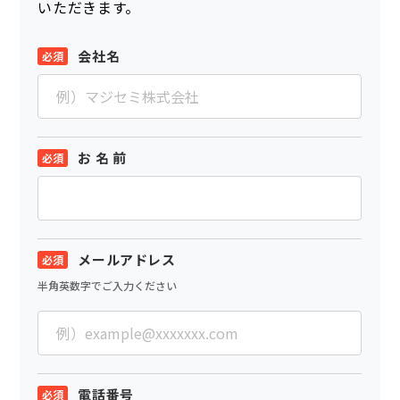
いただきます。
会社名
お 名 前
メールアドレス
半角英数字でご入力ください
電話番号