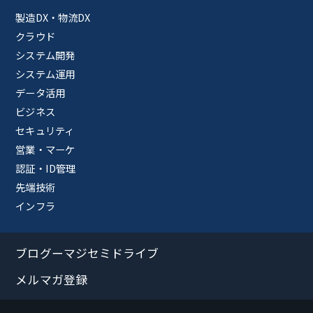
製造DX・物流DX
クラウド
システム開発
システム運用
データ活用
ビジネス
セキュリティ
営業・マーケ
認証・ID管理
先端技術
インフラ
ブログーマジセミドライブ
メルマガ登録