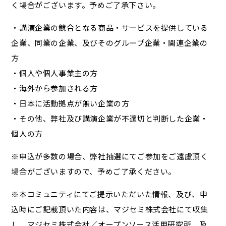
く場合がございます。予めご了承下さい。
・講演企業の競合となる商品・サービスを提供している
企業、同業の企業、及びそのグループ企業・関連企業の
方
・個人や個人事業主の方
・海外から参加される方
・日本に活動拠点が無い企業の方
・その他、弊社及び講演企業が不適切と判断した企業・
個人の方
※申込が多数の場合、弊社抽選にてご参加をご遠慮頂く
場合がございますので、予めご了承ください。
※本コミュニティにてご提示いただいた情報、及び、申
込時にご記載頂いた内容は、マジセミ株式会社にて収集
し、マジセミ株式会社／オープンソース活用研究所、及