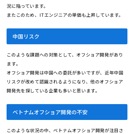
況に陥っています。
またこのため、ITエンジニアの単価も上昇しています。
中国リスク
このような課題への対策として、オフショア開発があり
ます。
オフショア開発は中国への委託が多いですが、近年中国
リスクが改めて認識されるようになり、他のオフショア
開発先を探している企業も多いと思います。
ベトナムオフショア開発の不安
このような状況の中、ベトナムオフショア開発が注目さ