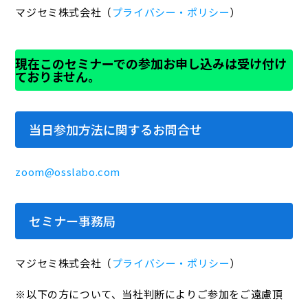
マジセミ株式会社（
プライバシー・ポリシー
）
現在このセミナーでの参加お申し込みは受け付け
ておりません。
当日参加方法に関するお問合せ
zoom@osslabo.com
セミナー事務局
マジセミ株式会社（
プライバシー・ポリシー
）
※以下の方について、当社判断によりご参加をご遠慮頂