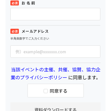
お 名 前
メールアドレス
半角英数字でご入力ください
当該イベントの主催、共催、協賛、協力企
業のプライバシーポリシー
に同意します。
同意する