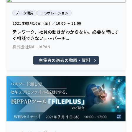
データ活用
コラボレーション
2021年09月10日（金）／10:00 〜 11:00
テレワーク、社員の動きがわからない。必要な時にす
ぐ相談できない。～バーチ...
株式会社NAL JAPAN
主催者の過去の動画・資料