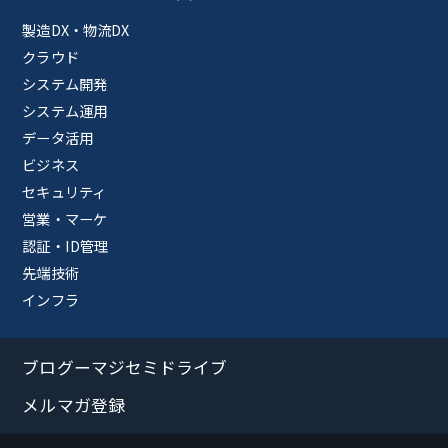
製造DX・物流DX
クラウド
システム開発
システム運用
データ活用
ビジネス
セキュリティ
営業・マーケ
認証・ID管理
先端技術
インフラ
ブログーマジセミドライブ
メルマガ登録