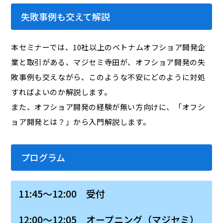
失敗事例も交えて解説
本セミナーでは、10社以上のベトナムオフショア開発企
業と取引がある、マジセミ寺田が、オフショア開発の失
敗事例も交えながら、このような不安にどのように対処
すればよいのか解説します。
また、オフショア開発の経験が無い方向けに、「オフシ
ョア開発とは？」から入門解説します。
プログラム
11:45～12:00 受付
12:00～12:05 オープニング（マジセミ）