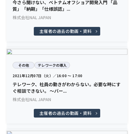
今さら聞けない、ベトナムオフショア開発入門 「品
質」「納期」「仕様誤認」...
株式会社NAL JAPAN
主催者の過去の動画・資料
その他
テレワークの導入
2021年12月07日（火）／16:00 〜 17:00
テレワーク、社員の動きがわからない。必要な時にす
ぐ相談できない。 ～バー...
株式会社NAL JAPAN
主催者の過去の動画・資料