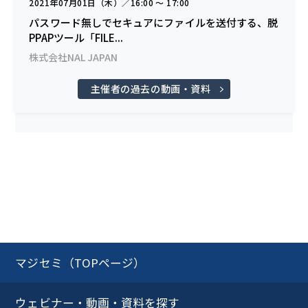
2021年07月01日（木）／16:00 〜 17:00
パスワード無しでセキュアにファイルを送付する、脱
PPAPツール「FILE...
株式会社NAL JAPAN
主催者の過去の動画・資料
マジセミ（TOPページ）
ウェビナー・動画・資料を探す