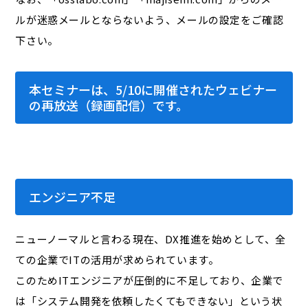
ルが迷惑メールとならないよう、メールの設定をご確認
下さい。
本セミナーは、5/10に開催されたウェビナー
の再放送（録画配信）です。
エンジニア不足
ニューノーマルと言わる現在、DX推進を始めとして、全
ての企業でITの活用が求められています。
このためITエンジニアが圧倒的に不足しており、企業で
は「システム開発を依頼したくてもできない」という状