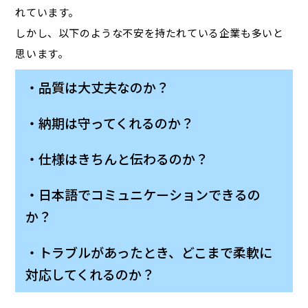
れています。
しかし、以下のような不安を持たれている企業も多いと
思います。
・品質は大丈夫なのか？
・納期は守ってくれるのか？
・仕様はきちんと伝わるのか？
・日本語でコミュニケーションできるの
か？
・トラブルがあったとき、どこまで柔軟に
対応してくれるのか？