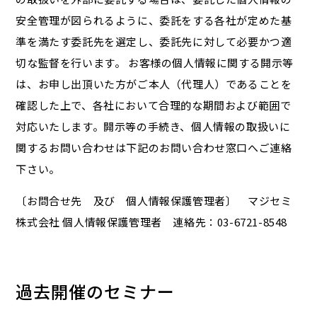
安全管理が図られるように、委託をする各社が定めた基
準を満たす委託先を選定し、委託先に対して必要かつ適
切な監督を行います。 お客様の個人情報に関する開示等
は、お申し出頂いた方がご本人（代理人）であることを
確認した上で、各社において合理的な期間および範囲で
対応いたします。開示等の手続き、個人情報の取扱いに
関するお問い合わせは下記のお問い合わせ窓口へご連絡
下さい。
〔お問合せ先 及び 個人情報保護管理者〕 マジセミ
株式会社 個人情報保護管理者 連絡先：03-6721-8548
過去開催のセミナー