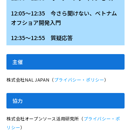
12:05～12:35 今さら聞けない、ベトナム
オフショア開発入門
12:35～12:55 質疑応答
主催
株式会社NAL JAPAN（
プライバシー・ポリシー
）
協力
株式会社オープンソース活用研究所（
プライバシー・ポ
リシー
）