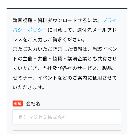
動画視聴・資料ダウンロードするには、
プライ
バシーポリシー
に同意して、送付先メールアド
レスをご入力しご請求ください。
またご入力いただきました情報は、当該イベン
トの主催・共催・協賛・講演企業とも共有させ
ていただき、当社及び各社のサービス、製品、
セミナー、イベントなどのご案内に使用させて
いただきます。
会社名