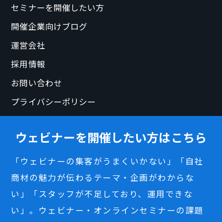
セミナーを開催したい方
開催企業向けブログ
運営会社
採用情報
お問い合わせ
プライバシーポリシー
ウェビナーを開催したい方はこちら
「ウェビナーの集客がうまくいかない」「自社
商材の魅力が伝わるテーマ・企画がわからな
い」「スタッフが不足しており、運用できな
い」。ウェビナー・オンラインセミナーの課題