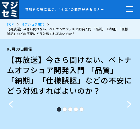
参加者の役に立つ、”本気”の問題解決セミナー
TOP
オフショア開発
【再放送】今さら聞けない、ベトナムオフショア開発入門 「品質」「納期」「仕様
誤認」などの不安にどう対処すればよいのか？
06月09日開催
【再放送】今さら聞けない、ベトナ
ムオフショア開発入門 「品質」
「納期」「仕様誤認」などの不安に
どう対処すればよいのか？