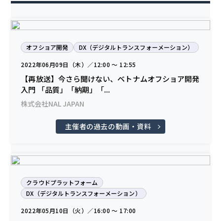
オフショア開発
DX（デジタルトランスフォーメーション）
2022年06月09日（木）／12:00 〜 12:55
【再放送】今さら聞けない、ベトナムオフショア開発
入門 「品質」「納期」「...
株式会社NAL JAPAN
主催者の過去の動画・資料
クラウドプラットフォーム
DX（デジタルトランスフォーメーション）
2022年05月10日（火）／16:00 〜 17:00